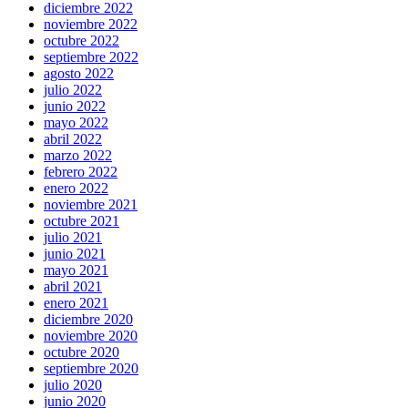
diciembre 2022
noviembre 2022
octubre 2022
septiembre 2022
agosto 2022
julio 2022
junio 2022
mayo 2022
abril 2022
marzo 2022
febrero 2022
enero 2022
noviembre 2021
octubre 2021
julio 2021
junio 2021
mayo 2021
abril 2021
enero 2021
diciembre 2020
noviembre 2020
octubre 2020
septiembre 2020
julio 2020
junio 2020