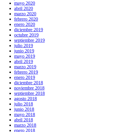
mayo 2020
abril 2020
marzo 2020
febrero 2020
enero 2020
diciembre 2019
octubre 2019
septiembre 2019
julio 2019
junio 2019
mayo 2019
abril 2019
marzo 2019
febrero 2019
enero 2019
diciembre 2018
noviembre 2018
septiembre 2018
agosto 2018
julio 2018
junio 2018
mayo 2018
abril 2018
marzo 2018
enero 2018