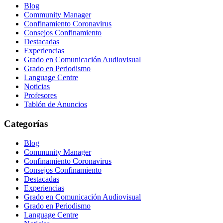
Blog
Community Manager
Confinamiento Coronavirus
Consejos Confinamiento
Destacadas
Experiencias
Grado en Comunicación Audiovisual
Grado en Periodismo
Language Centre
Noticias
Profesores
Tablón de Anuncios
Categorías
Blog
Community Manager
Confinamiento Coronavirus
Consejos Confinamiento
Destacadas
Experiencias
Grado en Comunicación Audiovisual
Grado en Periodismo
Language Centre