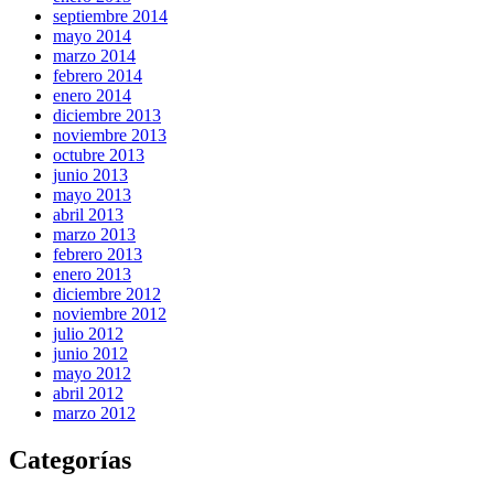
septiembre 2014
mayo 2014
marzo 2014
febrero 2014
enero 2014
diciembre 2013
noviembre 2013
octubre 2013
junio 2013
mayo 2013
abril 2013
marzo 2013
febrero 2013
enero 2013
diciembre 2012
noviembre 2012
julio 2012
junio 2012
mayo 2012
abril 2012
marzo 2012
Categorías