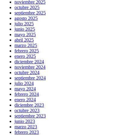
noviembre 2025
octubre 2025
septiembre 2025
agosto 2025
julio 2025
junio 2025
mayo 2025
abril 2025
marzo 2025
febrero 2025
enero 2025
diciembre 2024
noviembre 2024
octubre 2024
septiembre 2024
julio 2024
mayo 2024
febrero 2024
enero 2024
diciembre 2023
octubre 2023
septiembre 2023
junio 2023
marzo 2023
febrero 2023