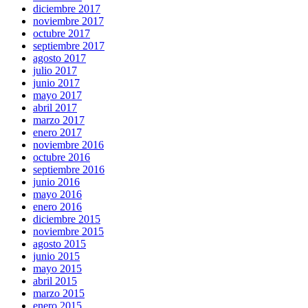
diciembre 2017
noviembre 2017
octubre 2017
septiembre 2017
agosto 2017
julio 2017
junio 2017
mayo 2017
abril 2017
marzo 2017
enero 2017
noviembre 2016
octubre 2016
septiembre 2016
junio 2016
mayo 2016
enero 2016
diciembre 2015
noviembre 2015
agosto 2015
junio 2015
mayo 2015
abril 2015
marzo 2015
enero 2015