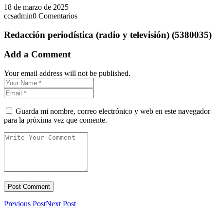
18 de marzo de 2025
ccsadmin
0 Comentarios
Redacción periodística (radio y televisión) (5380035)
Add a Comment
Your email address will not be published.
Guarda mi nombre, correo electrónico y web en este navegador
para la próxima vez que comente.
Previous Post
Next Post