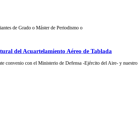
diantes de Grado o Máster de Periodismo o
ltural del Acuartelamiento Aéreo de Tablada
convenio con el Ministerio de Defensa -Ejército del Aire- y nuestro