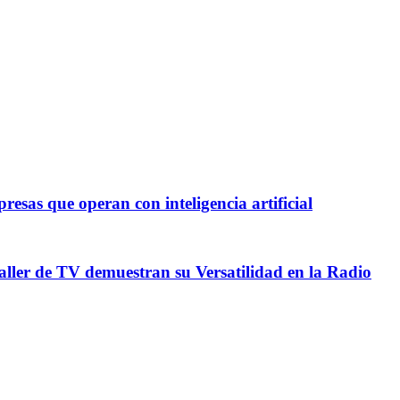
esas que operan con inteligencia artificial
Taller de TV demuestran su Versatilidad en la Radio