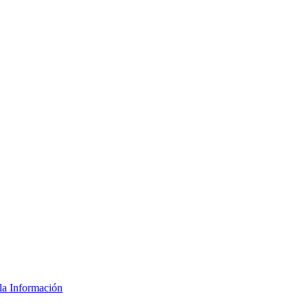
la Información