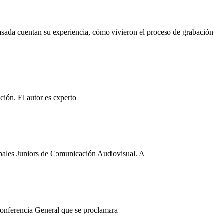
ada cuentan su experiencia, cómo vivieron el proceso de grabación
ción. El autor es experto
ionales Juniors de Comunicación Audiovisual. A
Conferencia General que se proclamara