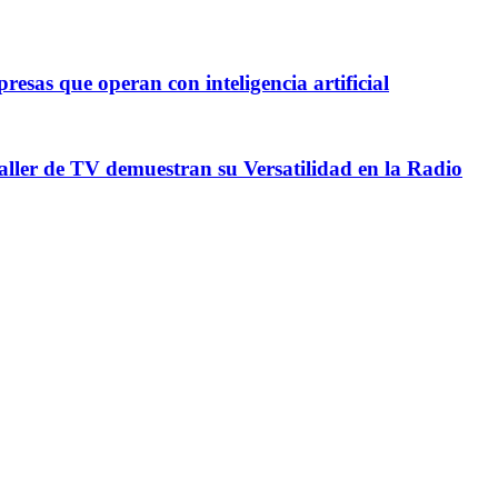
esas que operan con inteligencia artificial
Taller de TV demuestran su Versatilidad en la Radio