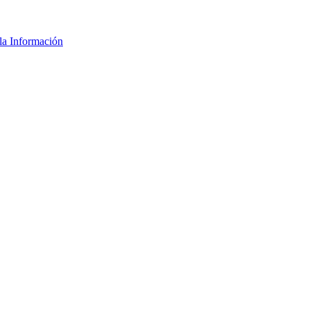
la Información