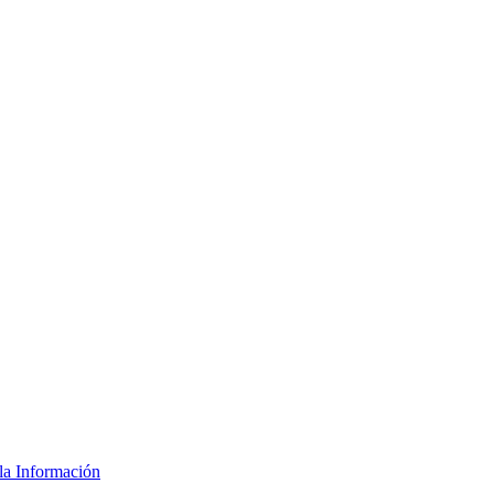
la Información