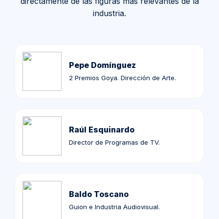
directamente de las figuras más relevantes de la
industria.
Pepe Domínguez
2 Premios Goya. Dirección de Arte.
Raúl Esquinardo
Director de Programas de TV.
Baldo Toscano
Guion e Industria Audiovisual.