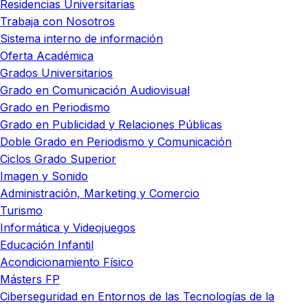
Residencias Universitarias
Trabaja con Nosotros
Sistema interno de información
Oferta Académica
Grados Universitarios
Grado en Comunicación Audiovisual
Grado en Periodismo
Grado en Publicidad y Relaciones Públicas
Doble Grado en Periodismo y Comunicación
Ciclos Grado Superior
Imagen y Sonido
Administración, Marketing y Comercio
Turismo
Informática y Videojuegos
Educación Infantil
Acondicionamiento Físico
Másters FP
Ciberseguridad en Entornos de las Tecnologías de la