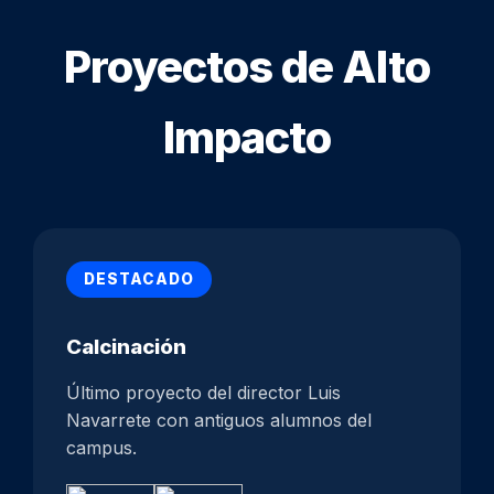
Proyectos de Alto
Impacto
DESTACADO
Calcinación
Último proyecto del director Luis
Navarrete con antiguos alumnos del
campus.