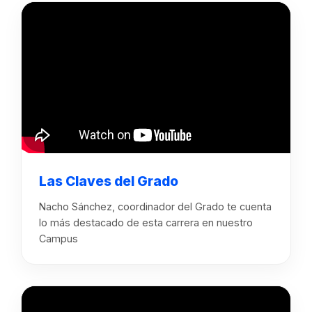
Las Claves del Grado
Nacho Sánchez, coordinador del Grado te cuenta
lo más destacado de esta carrera en nuestro
Campus