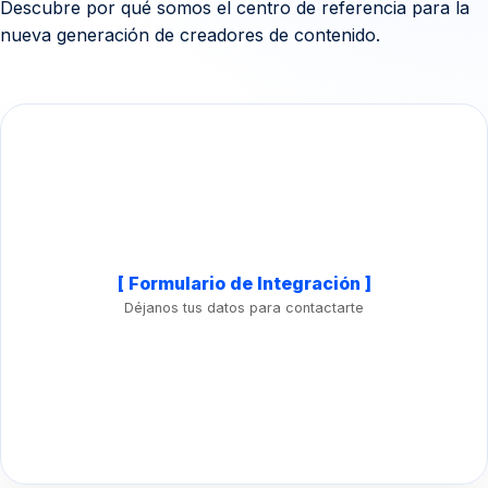
Descubre por qué somos el centro de referencia para la
nueva generación de creadores de contenido.
[ Formulario de Integración ]
Déjanos tus datos para contactarte