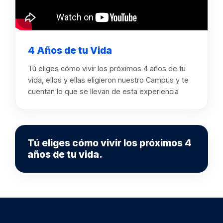
4 Años de tu Vida
Tú eliges cómo vivir los próximos 4 años de tu
vida, ellos y ellas eligieron nuestro Campus y te
cuentan lo que se llevan de esta experiencia
Tú eliges cómo vivir los próximos 4
años de tu vida.