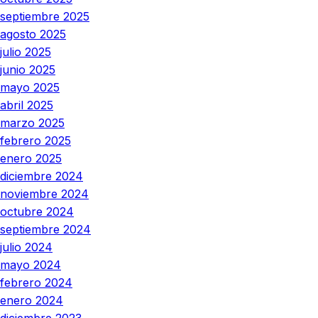
septiembre 2025
agosto 2025
julio 2025
junio 2025
mayo 2025
abril 2025
marzo 2025
febrero 2025
enero 2025
diciembre 2024
noviembre 2024
octubre 2024
septiembre 2024
julio 2024
mayo 2024
febrero 2024
enero 2024
diciembre 2023