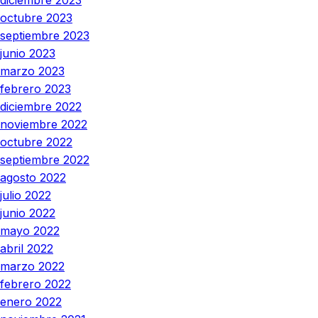
octubre 2023
septiembre 2023
junio 2023
marzo 2023
febrero 2023
diciembre 2022
noviembre 2022
octubre 2022
septiembre 2022
agosto 2022
julio 2022
junio 2022
mayo 2022
abril 2022
marzo 2022
febrero 2022
enero 2022