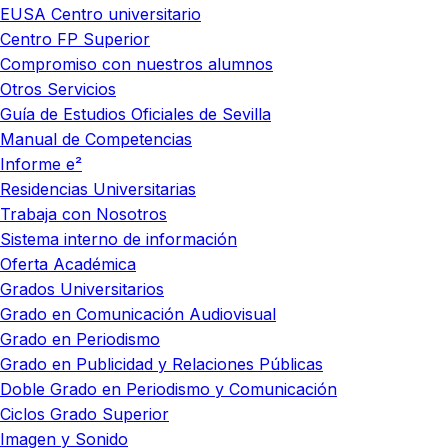
EUSA Centro universitario
Centro FP Superior
Compromiso con nuestros alumnos
Otros Servicios
Guía de Estudios Oficiales de Sevilla
Manual de Competencias
Informe e²
Residencias Universitarias
Trabaja con Nosotros
Sistema interno de información
Oferta Académica
Grados Universitarios
Grado en Comunicación Audiovisual
Grado en Periodismo
Grado en Publicidad y Relaciones Públicas
Doble Grado en Periodismo y Comunicación
Ciclos Grado Superior
Imagen y Sonido