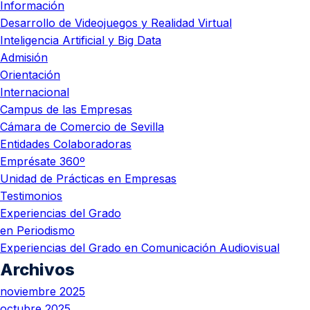
Información
Desarrollo de Videojuegos y Realidad Virtual
Inteligencia Artificial y Big Data
Admisión
Orientación
Internacional
Campus de las Empresas
Cámara de Comercio de Sevilla
Entidades Colaboradoras
Emprésate 360º
Unidad de Prácticas en Empresas
Testimonios
Experiencias del Grado
en Periodismo
Experiencias del Grado en Comunicación Audiovisual
Archivos
noviembre 2025
octubre 2025