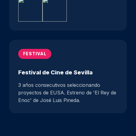
FESTIVAL
Festival de Cine de Sevilla
3 años consecutivos seleccionando
proyectos de EUSA. Estreno de 'El Rey de
Enoc' de José Luis Pineda.