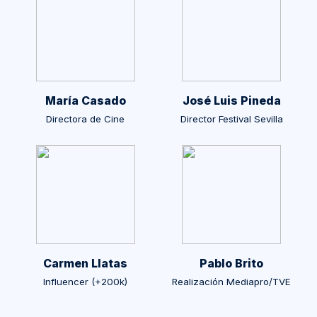
María Casado
José Luis Pineda
Directora de Cine
Director Festival Sevilla
Carmen Llatas
Pablo Brito
Influencer (+200k)
Realización Mediapro/TVE