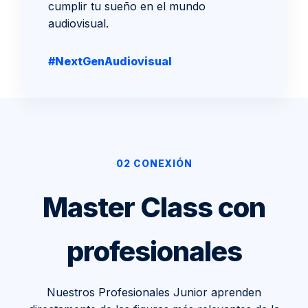
cumplir tu sueño en el mundo
audiovisual.
#NextGenAudiovisual
02 CONEXIÓN
Master Class con
profesionales
Nuestros Profesionales Junior aprenden