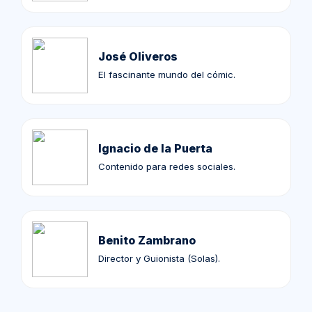
José Oliveros
El fascinante mundo del cómic.
Ignacio de la Puerta
Contenido para redes sociales.
Benito Zambrano
Director y Guionista (Solas).