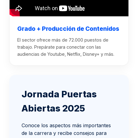
Grado + Producción de Contenidos
El sector ofrece más de 72.000 puestos de
trabajo. Prepárate para conectar con las
audiencias de Youtube, Netflix, Disney+ y más.
Jornada Puertas
Abiertas 2025
Conoce los aspectos más importantes
de la carrera y recibe consejos para