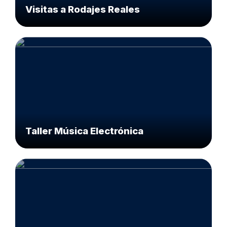
Visitas a Rodajes Reales
Taller Música Electrónica