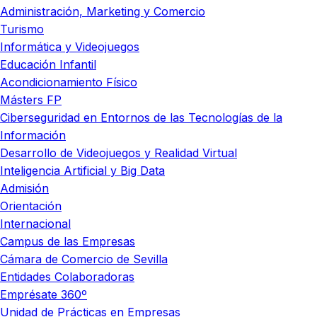
Administración, Marketing y Comercio
Turismo
Informática y Videojuegos
Educación Infantil
Acondicionamiento Físico
Másters FP
Ciberseguridad en Entornos de las Tecnologías de la
Información
Desarrollo de Videojuegos y Realidad Virtual
Inteligencia Artificial y Big Data
Admisión
Orientación
Internacional
Campus de las Empresas
Cámara de Comercio de Sevilla
Entidades Colaboradoras
Emprésate 360º
Unidad de Prácticas en Empresas