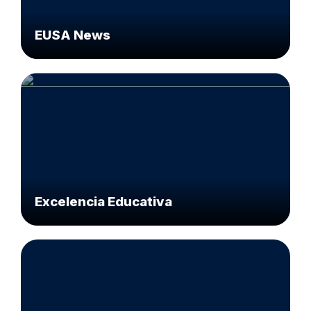
EUSA News
Excelencia Educativa