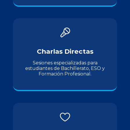
Charlas Directas
Sesiones especializadas para
estudiantes de Bachillerato, ESO y
Formación Profesional.