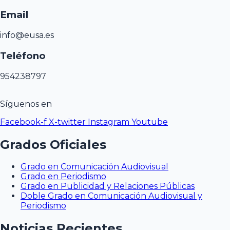
Email
info@eusa.es
Teléfono
954238797
Síguenos en
Facebook-f
X-twitter
Instagram
Youtube
Grados Oficiales
Grado en Comunicación Audiovisual
Grado en Periodismo
Grado en Publicidad y Relaciones Públicas
Doble Grado en Comunicación Audiovisual y
Periodismo
Noticias Recientes