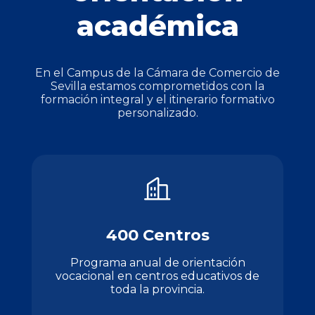
académica
En el Campus de la Cámara de Comercio de
Sevilla estamos comprometidos con la
formación integral y el itinerario formativo
personalizado.
400 Centros
Programa anual de orientación
vocacional en centros educativos de
toda la provincia.