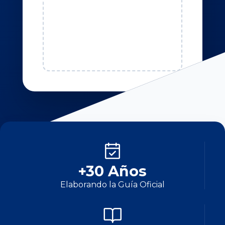
+30 Años
Elaborando la Guía Oficial