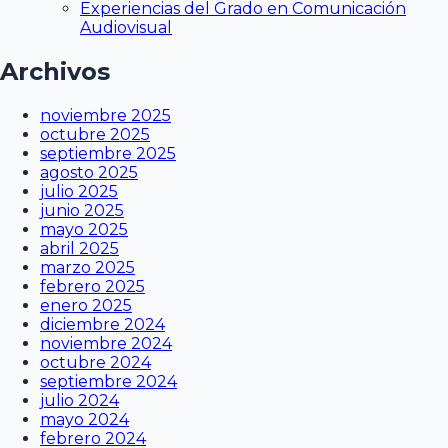
Experiencias del Grado en Comunicación
Audiovisual
Archivos
noviembre 2025
octubre 2025
septiembre 2025
agosto 2025
julio 2025
junio 2025
mayo 2025
abril 2025
marzo 2025
febrero 2025
enero 2025
diciembre 2024
noviembre 2024
octubre 2024
septiembre 2024
julio 2024
mayo 2024
febrero 2024