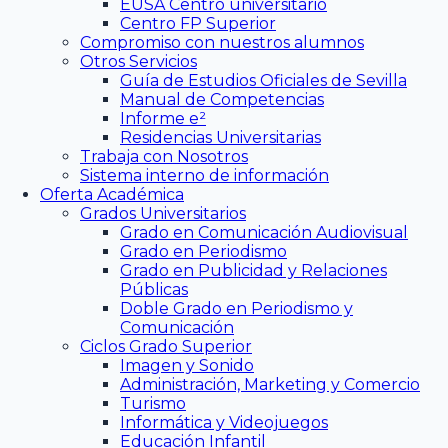
EUSA Centro universitario
Centro FP Superior
Compromiso con nuestros alumnos
Otros Servicios
Guía de Estudios Oficiales de Sevilla
Manual de Competencias
Informe e²
Residencias Universitarias
Trabaja con Nosotros
Sistema interno de información
Oferta Académica
Grados Universitarios
Grado en Comunicación Audiovisual
Grado en Periodismo
Grado en Publicidad y Relaciones
Públicas
Doble Grado en Periodismo y
Comunicación
Ciclos Grado Superior
Imagen y Sonido
Administración, Marketing y Comercio
Turismo
Informática y Videojuegos
Educación Infantil