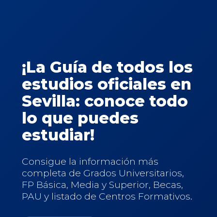
¡La Guía de todos los
estudios oficiales en
Sevilla: conoce todo
lo que puedes
estudiar!
Consigue la información más
completa de Grados Universitarios,
FP Básica, Media y Superior, Becas,
PAU y listado de Centros Formativos.