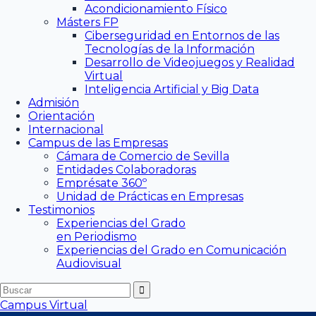
Acondicionamiento Físico
Másters FP
Ciberseguridad en Entornos de las
Tecnologías de la Información
Desarrollo de Videojuegos y Realidad
Virtual
Inteligencia Artificial y Big Data
Admisión
Orientación
Internacional
Campus de las Empresas
Cámara de Comercio de Sevilla
Entidades Colaboradoras
Emprésate 360º
Unidad de Prácticas en Empresas
Testimonios
Experiencias del Grado
en Periodismo
Experiencias del Grado en Comunicación
Audiovisual
Campus Virtual