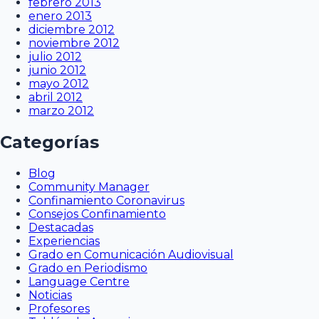
febrero 2013
enero 2013
diciembre 2012
noviembre 2012
julio 2012
junio 2012
mayo 2012
abril 2012
marzo 2012
Categorías
Blog
Community Manager
Confinamiento Coronavirus
Consejos Confinamiento
Destacadas
Experiencias
Grado en Comunicación Audiovisual
Grado en Periodismo
Language Centre
Noticias
Profesores