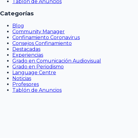
Tablón de Anuncios
Categorías
Blog
Community Manager
Confinamiento Coronavirus
Consejos Confinamiento
Destacadas
Experiencias
Grado en Comunicación Audiovisual
Grado en Periodismo
Language Centre
Noticias
Profesores
Tablón de Anuncios