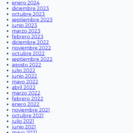
enero 2024
diciembre 2023
octubre 2023
septiembre 2023
junio 2023
marzo 2023
febrero 2023
diciembre 2022
noviembre 2022
octubre 2022
septiembre 2022
agosto 2022
julio 2022
junio 2022
mayo 2022
abril 2022
marzo 2022
febrero 2022
enero 2022
noviembre 2021
octubre 2021
julio 2021
junio 2021
mayo 2021