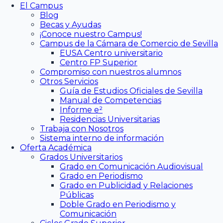
El Campus
Blog
Becas y Ayudas
¡Conoce nuestro Campus!
Campus de la Cámara de Comercio de Sevilla
EUSA Centro universitario
Centro FP Superior
Compromiso con nuestros alumnos
Otros Servicios
Guía de Estudios Oficiales de Sevilla
Manual de Competencias
Informe e²
Residencias Universitarias
Trabaja con Nosotros
Sistema interno de información
Oferta Académica
Grados Universitarios
Grado en Comunicación Audiovisual
Grado en Periodismo
Grado en Publicidad y Relaciones
Públicas
Doble Grado en Periodismo y
Comunicación