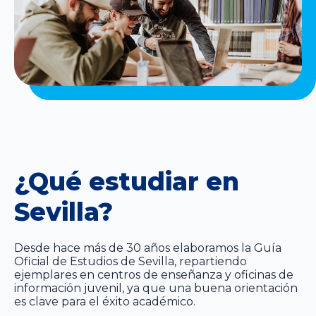
¿Qué estudiar en
Sevilla?
Desde hace más de 30 años elaboramos la Guía
Oficial de Estudios de Sevilla, repartiendo
ejemplares en centros de enseñanza y oficinas de
información juvenil, ya que una buena orientación
es clave para el éxito académico.