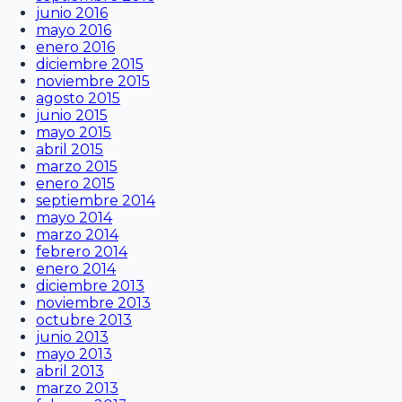
junio 2016
mayo 2016
enero 2016
diciembre 2015
noviembre 2015
agosto 2015
junio 2015
mayo 2015
abril 2015
marzo 2015
enero 2015
septiembre 2014
mayo 2014
marzo 2014
febrero 2014
enero 2014
diciembre 2013
noviembre 2013
octubre 2013
junio 2013
mayo 2013
abril 2013
marzo 2013