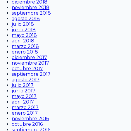
diciembre 2018
noviembre 2018
septiembre 2018
agosto 2018
julio 2018
junio 2018
mayo 2018
abril 2018
marzo 2018
enero 2018
diciembre 2017
noviembre 2017
octubre 2017
septiembre 2017
agosto 2017
julio 2017
junio 2017
mayo 2017
abril 2017
marzo 2017
enero 2017
noviembre 2016
octubre 2016
septiembre 2016