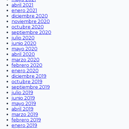
abril 2021
enero 2021
diciembre 2020
noviembre 2020
octubre 2020
septiembre 2020
julio 2020
junio 2020
mayo 2020
abril 2020
marzo 2020
febrero 2020
enero 2020
diciembre 2019
octubre 2019
septiembre 2019
julio 2019
junio 2019
mayo 2019
abril 2019
marzo 2019
febrero 2019
enero 2019