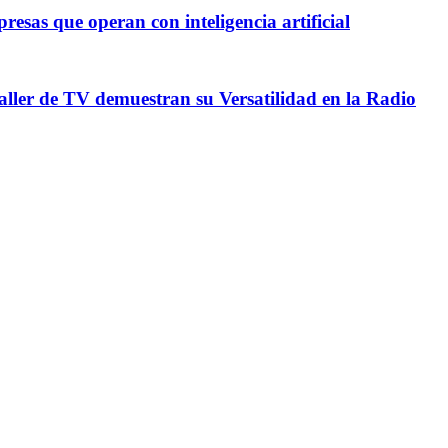
esas que operan con inteligencia artificial
Taller de TV demuestran su Versatilidad en la Radio