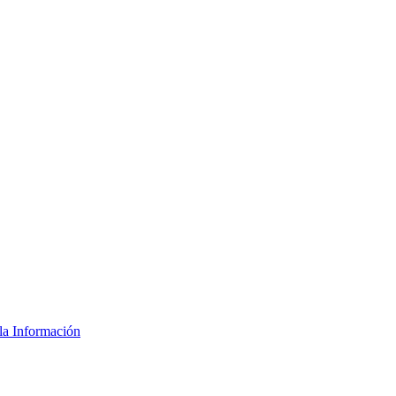
la Información