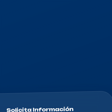
Solicita Información