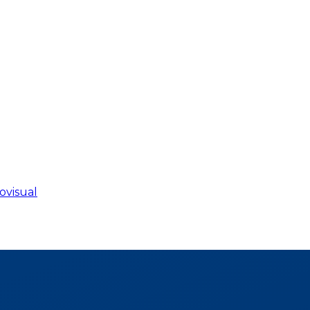
ovisual