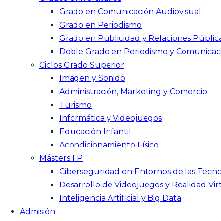
Grado en Comunicación Audiovisual
Grado en Periodismo
Grado en Publicidad y Relaciones Públic
Doble Grado en Periodismo y Comunicac
Ciclos Grado Superior
Imagen y Sonido
Administración, Marketing y Comercio
Turismo
Informática y Videojuegos
Educación Infantil
Acondicionamiento Físico
Másters FP
Ciberseguridad en Entornos de las Tecno
Desarrollo de Videojuegos y Realidad Vir
Inteligencia Artificial y Big Data
Admisión