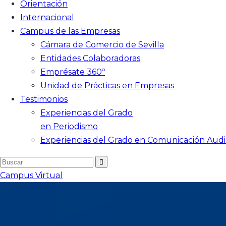
Orientación
Internacional
Campus de las Empresas
Cámara de Comercio de Sevilla
Entidades Colaboradoras
Emprésate 360º
Unidad de Prácticas en Empresas
Testimonios
Experiencias del Grado
en Periodismo
Experiencias del Grado en Comunicación Audi
Campus Virtual