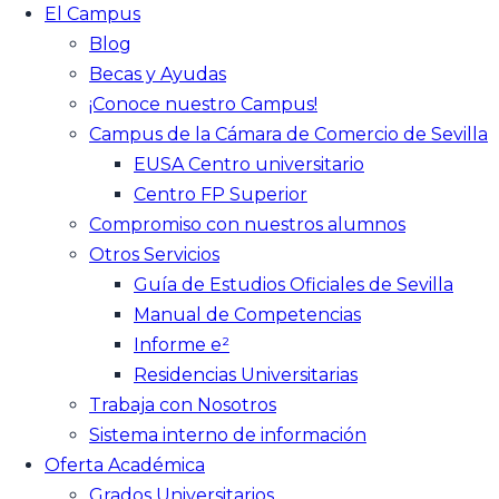
El Campus
Blog
Becas y Ayudas
¡Conoce nuestro Campus!
Campus de la Cámara de Comercio de Sevilla
EUSA Centro universitario
Centro FP Superior
Compromiso con nuestros alumnos
Otros Servicios
Guía de Estudios Oficiales de Sevilla
Manual de Competencias
Informe e²
Residencias Universitarias
Trabaja con Nosotros
Sistema interno de información
Oferta Académica
Grados Universitarios