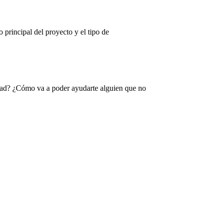
 principal del proyecto y el tipo de
rdad? ¿Cómo va a poder ayudarte alguien que no