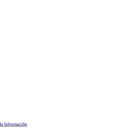
la Información