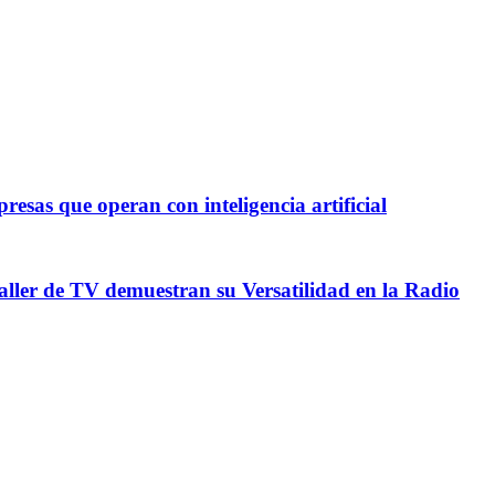
esas que operan con inteligencia artificial
Taller de TV demuestran su Versatilidad en la Radio