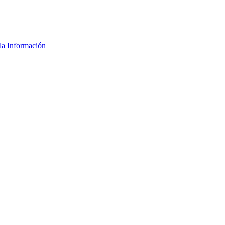
la Información