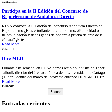
ccsadmin
Participa en la II Edición del Concurso de
Reporterismo de Andalucía Directo
RTVA convoca la II Edición del concurso Andalucía Directo de
Reporterismo ¿Eres estudiante de #Periodismo, #Publicidad o
#Comunicación y tienes ganas de ponerte a prueba delante de la
cámara? ¡Este
Read More
ccsadmin
Dire-MED
Durante esta semana, en EUSA hemos recibido la visita de Taher
Jallouli, director del área académica de la Universidad de Cartago
(Túnez), dentro del marco del proyecto europeo DIRE-MED. En
Read More
Buscar
Buscar
Entradas recientes