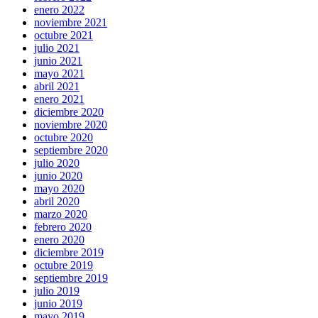
enero 2022
noviembre 2021
octubre 2021
julio 2021
junio 2021
mayo 2021
abril 2021
enero 2021
diciembre 2020
noviembre 2020
octubre 2020
septiembre 2020
julio 2020
junio 2020
mayo 2020
abril 2020
marzo 2020
febrero 2020
enero 2020
diciembre 2019
octubre 2019
septiembre 2019
julio 2019
junio 2019
mayo 2019