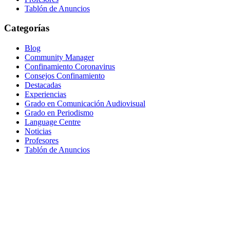
Tablón de Anuncios
Categorías
Blog
Community Manager
Confinamiento Coronavirus
Consejos Confinamiento
Destacadas
Experiencias
Grado en Comunicación Audiovisual
Grado en Periodismo
Language Centre
Noticias
Profesores
Tablón de Anuncios