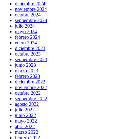
diciembre 2024
noviembre 2024
octubre 2024
septiembre 2024
julio 2024
mayo 2024
febrero 2024
enero 2024
diciembre 2023
octubre 2023
septiembre 2023
junio 2023
marzo 2023
febrero 2023
diciembre 2022
noviembre 2022
octubre 2022
septiembre 2022
agosto 2022
julio 2022
junio 2022
mayo 2022
abril 2022
marzo 2022
febrero 2022