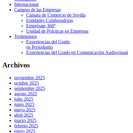
Internacional
Campus de las Empresas
Cámara de Comercio de Sevilla
Entidades Colaboradoras
Emprésate 360º
Unidad de Prácticas en Empresas
Testimonios
Experiencias del Grado
en Periodismo
Experiencias del Grado en Comunicación Audiovisual
Archivos
noviembre 2025
octubre 2025
septiembre 2025
agosto 2025
julio 2025
junio 2025
mayo 2025
abril 2025
marzo 2025
febrero 2025
enero 2025