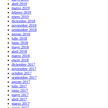
abril 2019
marzo 2019
febrero 2019
enero 2019
diciembre 2018
noviembre 2018
septiembre 2018
agosto 2018
julio 2018
junio 2018
mayo 2018
abril 2018
marzo 2018
enero 2018
diciembre 2017
noviembre 2017
octubre 2017
septiembre 2017
agosto 2017
julio 2017
junio 2017
mayo 2017
abril 2017
marzo 2017
enero 2017