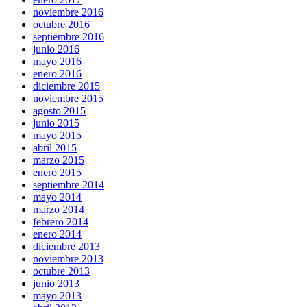
noviembre 2016
octubre 2016
septiembre 2016
junio 2016
mayo 2016
enero 2016
diciembre 2015
noviembre 2015
agosto 2015
junio 2015
mayo 2015
abril 2015
marzo 2015
enero 2015
septiembre 2014
mayo 2014
marzo 2014
febrero 2014
enero 2014
diciembre 2013
noviembre 2013
octubre 2013
junio 2013
mayo 2013