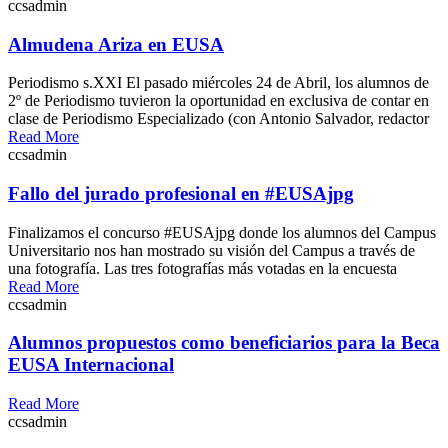
ccsadmin
Almudena Ariza en EUSA
Periodismo s.XXI El pasado miércoles 24 de Abril, los alumnos de
2º de Periodismo tuvieron la oportunidad en exclusiva de contar en
clase de Periodismo Especializado (con Antonio Salvador, redactor
Read More
ccsadmin
Fallo del jurado profesional en #EUSAjpg
Finalizamos el concurso #EUSAjpg donde los alumnos del Campus
Universitario nos han mostrado su visión del Campus a través de
una fotografía. Las tres fotografías más votadas en la encuesta
Read More
ccsadmin
Alumnos propuestos como beneficiarios para la Beca
EUSA Internacional
Read More
ccsadmin