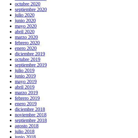
octubre 2020
septiembre 2020
julio 2020
junio 2020
mayo 2020
abril 2020
marzo 2020
febrero 2020
enero 2020
diciembre 2019
octubre 2019
septiembre 2019
julio 2019
junio 2019
mayo 2019
abril 2019
marzo 2019
febrero 2019
enero 2019
diciembre 2018
noviembre 2018
septiembre 2018
agosto 2018
julio 2018
junio 2018