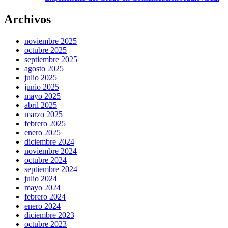
Archivos
noviembre 2025
octubre 2025
septiembre 2025
agosto 2025
julio 2025
junio 2025
mayo 2025
abril 2025
marzo 2025
febrero 2025
enero 2025
diciembre 2024
noviembre 2024
octubre 2024
septiembre 2024
julio 2024
mayo 2024
febrero 2024
enero 2024
diciembre 2023
octubre 2023