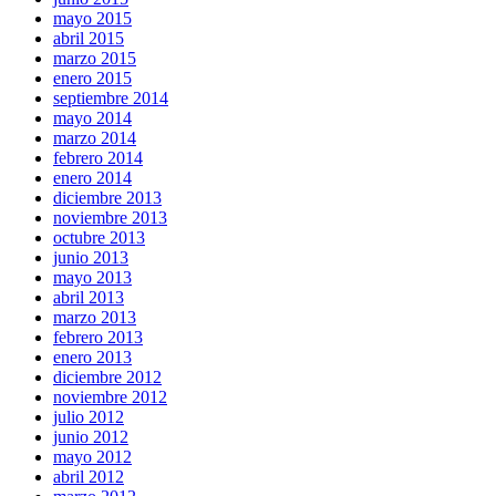
mayo 2015
abril 2015
marzo 2015
enero 2015
septiembre 2014
mayo 2014
marzo 2014
febrero 2014
enero 2014
diciembre 2013
noviembre 2013
octubre 2013
junio 2013
mayo 2013
abril 2013
marzo 2013
febrero 2013
enero 2013
diciembre 2012
noviembre 2012
julio 2012
junio 2012
mayo 2012
abril 2012