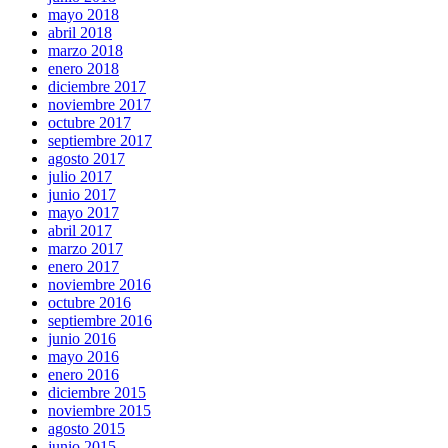
mayo 2018
abril 2018
marzo 2018
enero 2018
diciembre 2017
noviembre 2017
octubre 2017
septiembre 2017
agosto 2017
julio 2017
junio 2017
mayo 2017
abril 2017
marzo 2017
enero 2017
noviembre 2016
octubre 2016
septiembre 2016
junio 2016
mayo 2016
enero 2016
diciembre 2015
noviembre 2015
agosto 2015
junio 2015