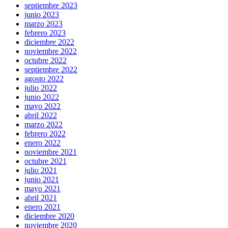
septiembre 2023
junio 2023
marzo 2023
febrero 2023
diciembre 2022
noviembre 2022
octubre 2022
septiembre 2022
agosto 2022
julio 2022
junio 2022
mayo 2022
abril 2022
marzo 2022
febrero 2022
enero 2022
noviembre 2021
octubre 2021
julio 2021
junio 2021
mayo 2021
abril 2021
enero 2021
diciembre 2020
noviembre 2020