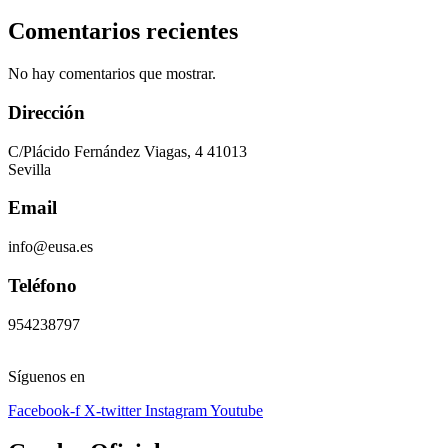
Comentarios recientes
No hay comentarios que mostrar.
Dirección
C/Plácido Fernández Viagas, 4 41013
Sevilla
Email
info@eusa.es
Teléfono
954238797
Síguenos en
Facebook-f
X-twitter
Instagram
Youtube