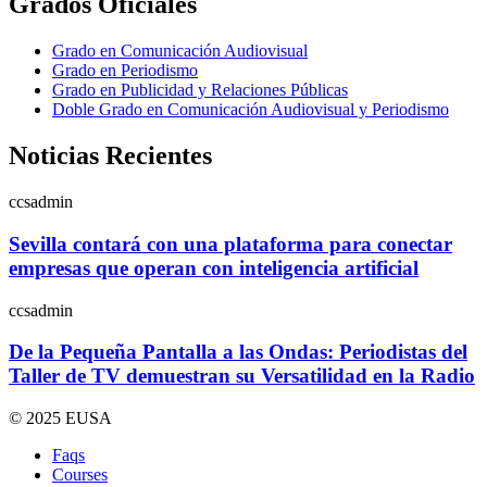
Grados Oficiales
Grado en Comunicación Audiovisual
Grado en Periodismo
Grado en Publicidad y Relaciones Públicas
Doble Grado en Comunicación Audiovisual y Periodismo
Noticias Recientes
ccsadmin
Sevilla contará con una plataforma para conectar
empresas que operan con inteligencia artificial
ccsadmin
De la Pequeña Pantalla a las Ondas: Periodistas del
Taller de TV demuestran su Versatilidad en la Radio
© 2025 EUSA
Faqs
Courses