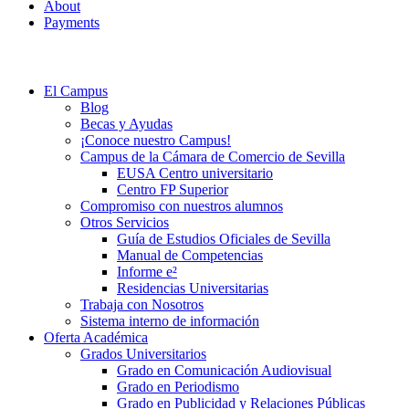
About
Payments
El Campus
Blog
Becas y Ayudas
¡Conoce nuestro Campus!
Campus de la Cámara de Comercio de Sevilla
EUSA Centro universitario
Centro FP Superior
Compromiso con nuestros alumnos
Otros Servicios
Guía de Estudios Oficiales de Sevilla
Manual de Competencias
Informe e²
Residencias Universitarias
Trabaja con Nosotros
Sistema interno de información
Oferta Académica
Grados Universitarios
Grado en Comunicación Audiovisual
Grado en Periodismo
Grado en Publicidad y Relaciones Públicas