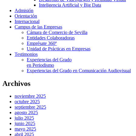
Inteligencia Artificial y Big Data
Admisión
Orientación
Internacional
Campus de las Empresas
Cámara de Comercio de Sevilla
Entidades Colaboradoras
Emprésate 360º
Unidad de Prácticas en Empresas
Testimonios
Experiencias del Grado
en Periodismo
Experiencias del Grado en Comunicación Audiovisual
Archivos
noviembre 2025
octubre 2025
septiembre 2025
agosto 2025
julio 2025
junio 2025
mayo 2025
abril 2025