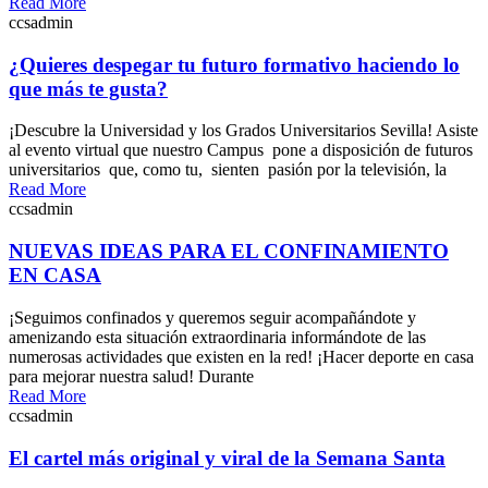
Read More
ccsadmin
¿Quieres despegar tu futuro formativo haciendo lo
que más te gusta?
¡Descubre la Universidad y los Grados Universitarios Sevilla! Asiste
al evento virtual que nuestro Campus pone a disposición de futuros
universitarios que, como tu, sienten pasión por la televisión, la
Read More
ccsadmin
NUEVAS IDEAS PARA EL CONFINAMIENTO
EN CASA
¡Seguimos confinados y queremos seguir acompañándote y
amenizando esta situación extraordinaria informándote de las
numerosas actividades que existen en la red! ¡Hacer deporte en casa
para mejorar nuestra salud! Durante
Read More
ccsadmin
El cartel más original y viral de la Semana Santa