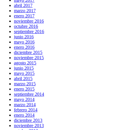
mayo 2017
abril 2017
marzo 2017
enero 2017
noviembre 2016
octubre 2016
septiembre 2016
junio 2016
mayo 2016
enero 2016
diciembre 2015
noviembre 2015
agosto 2015
junio 2015
mayo 2015
abril 2015
marzo 2015
enero 2015
septiembre 2014
mayo 2014
marzo 2014
febrero 2014
enero 2014
diciembre 2013
noviembre 2013