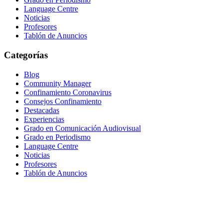
Language Centre
Noticias
Profesores
Tablón de Anuncios
Categorías
Blog
Community Manager
Confinamiento Coronavirus
Consejos Confinamiento
Destacadas
Experiencias
Grado en Comunicación Audiovisual
Grado en Periodismo
Language Centre
Noticias
Profesores
Tablón de Anuncios