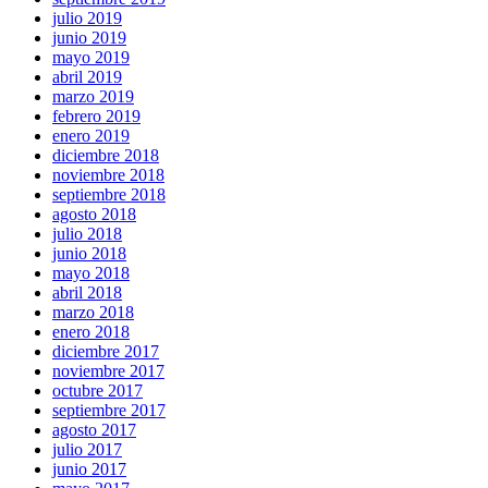
julio 2019
junio 2019
mayo 2019
abril 2019
marzo 2019
febrero 2019
enero 2019
diciembre 2018
noviembre 2018
septiembre 2018
agosto 2018
julio 2018
junio 2018
mayo 2018
abril 2018
marzo 2018
enero 2018
diciembre 2017
noviembre 2017
octubre 2017
septiembre 2017
agosto 2017
julio 2017
junio 2017