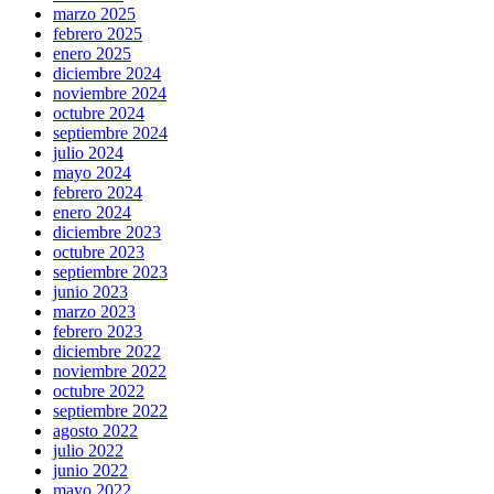
marzo 2025
febrero 2025
enero 2025
diciembre 2024
noviembre 2024
octubre 2024
septiembre 2024
julio 2024
mayo 2024
febrero 2024
enero 2024
diciembre 2023
octubre 2023
septiembre 2023
junio 2023
marzo 2023
febrero 2023
diciembre 2022
noviembre 2022
octubre 2022
septiembre 2022
agosto 2022
julio 2022
junio 2022
mayo 2022