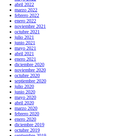
abril 2022
marzo 2022
febrero 2022
enero 2022
noviembre 2021
octubre 2021
julio 2021
junio 2021
mayo 2021
abril 2021
enero 2021
diciembre 2020
noviembre 2020
octubre 2020
septiembre 2020
julio 2020
junio 2020
mayo 2020
abril 2020
marzo 2020
febrero 2020
enero 2020
diciembre 2019
octubre 2019
septiembre 2019