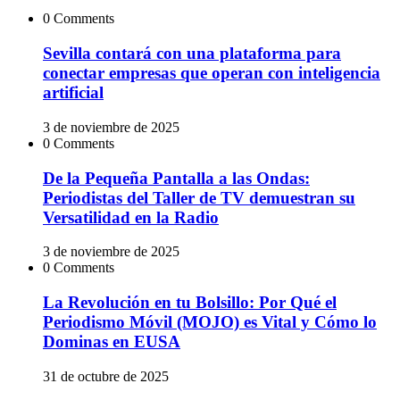
0 Comments
Sevilla contará con una plataforma para
conectar empresas que operan con inteligencia
artificial
3 de noviembre de 2025
0 Comments
De la Pequeña Pantalla a las Ondas:
Periodistas del Taller de TV demuestran su
Versatilidad en la Radio
3 de noviembre de 2025
0 Comments
La Revolución en tu Bolsillo: Por Qué el
Periodismo Móvil (MOJO) es Vital y Cómo lo
Dominas en EUSA
31 de octubre de 2025