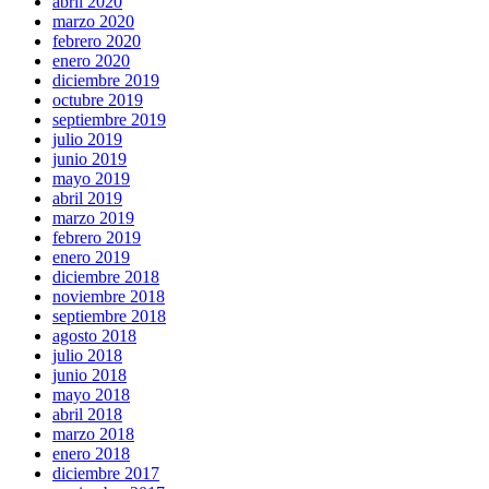
abril 2020
marzo 2020
febrero 2020
enero 2020
diciembre 2019
octubre 2019
septiembre 2019
julio 2019
junio 2019
mayo 2019
abril 2019
marzo 2019
febrero 2019
enero 2019
diciembre 2018
noviembre 2018
septiembre 2018
agosto 2018
julio 2018
junio 2018
mayo 2018
abril 2018
marzo 2018
enero 2018
diciembre 2017