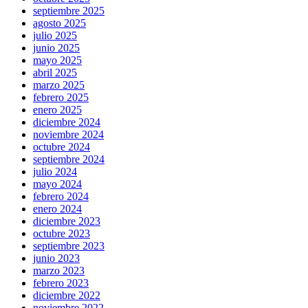
septiembre 2025
agosto 2025
julio 2025
junio 2025
mayo 2025
abril 2025
marzo 2025
febrero 2025
enero 2025
diciembre 2024
noviembre 2024
octubre 2024
septiembre 2024
julio 2024
mayo 2024
febrero 2024
enero 2024
diciembre 2023
octubre 2023
septiembre 2023
junio 2023
marzo 2023
febrero 2023
diciembre 2022
noviembre 2022