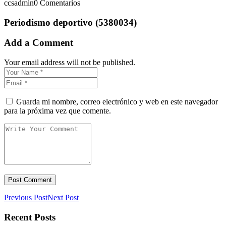
ccsadmin
0 Comentarios
Periodismo deportivo (5380034)
Add a Comment
Your email address will not be published.
Guarda mi nombre, correo electrónico y web en este navegador
para la próxima vez que comente.
Previous Post
Next Post
Recent Posts