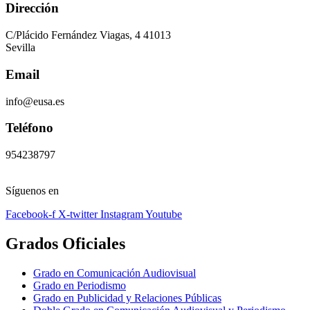
Dirección
C/Plácido Fernández Viagas, 4 41013
Sevilla
Email
info@eusa.es
Teléfono
954238797
Síguenos en
Facebook-f
X-twitter
Instagram
Youtube
Grados Oficiales
Grado en Comunicación Audiovisual
Grado en Periodismo
Grado en Publicidad y Relaciones Públicas