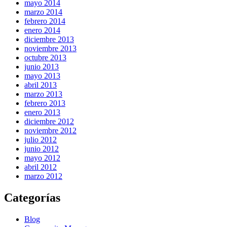
mayo 2014
marzo 2014
febrero 2014
enero 2014
diciembre 2013
noviembre 2013
octubre 2013
junio 2013
mayo 2013
abril 2013
marzo 2013
febrero 2013
enero 2013
diciembre 2012
noviembre 2012
julio 2012
junio 2012
mayo 2012
abril 2012
marzo 2012
Categorías
Blog