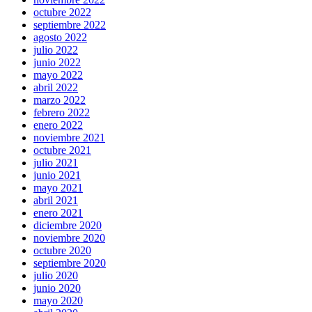
octubre 2022
septiembre 2022
agosto 2022
julio 2022
junio 2022
mayo 2022
abril 2022
marzo 2022
febrero 2022
enero 2022
noviembre 2021
octubre 2021
julio 2021
junio 2021
mayo 2021
abril 2021
enero 2021
diciembre 2020
noviembre 2020
octubre 2020
septiembre 2020
julio 2020
junio 2020
mayo 2020