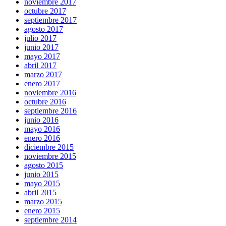
noviembre 2017
octubre 2017
septiembre 2017
agosto 2017
julio 2017
junio 2017
mayo 2017
abril 2017
marzo 2017
enero 2017
noviembre 2016
octubre 2016
septiembre 2016
junio 2016
mayo 2016
enero 2016
diciembre 2015
noviembre 2015
agosto 2015
junio 2015
mayo 2015
abril 2015
marzo 2015
enero 2015
septiembre 2014