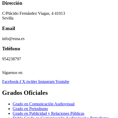
Dirección
C/Plácido Fernández Viagas, 4 41013
Sevilla
Email
info@eusa.es
Teléfono
954238797
Síguenos en
Facebook-f
X-twitter
Instagram
Youtube
Grados Oficiales
Grado en Comunicación Audiovisual
Grado en Periodismo
Grado en Publicidad y Relaciones Públicas