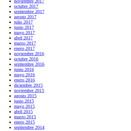
noviembre 2017
octubre 2017
septiembre 2017
agosto 2017
julio 2017
junio 2017
mayo 2017
abril 2017
marzo 2017
enero 2017
noviembre 2016
octubre 2016
septiembre 2016
junio 2016
mayo 2016
enero 2016
diciembre 2015
noviembre 2015
agosto 2015
junio 2015
mayo 2015
abril 2015
marzo 2015
enero 2015
septiembre 2014