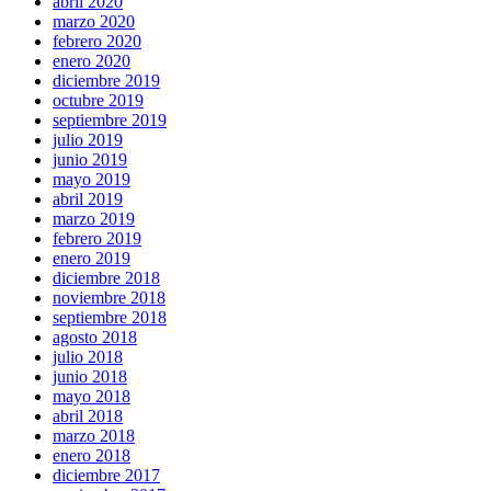
abril 2020
marzo 2020
febrero 2020
enero 2020
diciembre 2019
octubre 2019
septiembre 2019
julio 2019
junio 2019
mayo 2019
abril 2019
marzo 2019
febrero 2019
enero 2019
diciembre 2018
noviembre 2018
septiembre 2018
agosto 2018
julio 2018
junio 2018
mayo 2018
abril 2018
marzo 2018
enero 2018
diciembre 2017