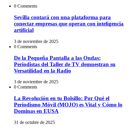
0 Comments
Sevilla contará con una plataforma para
conectar empresas que operan con inteligencia
artificial
3 de noviembre de 2025
0 Comments
De la Pequeña Pantalla a las Ondas:
Periodistas del Taller de TV demuestran su
Versatilidad en la Radio
3 de noviembre de 2025
0 Comments
La Revolución en tu Bolsillo: Por Qué el
Periodismo Móvil (MOJO) es Vital y Cómo lo
Dominas en EUSA
31 de octubre de 2025