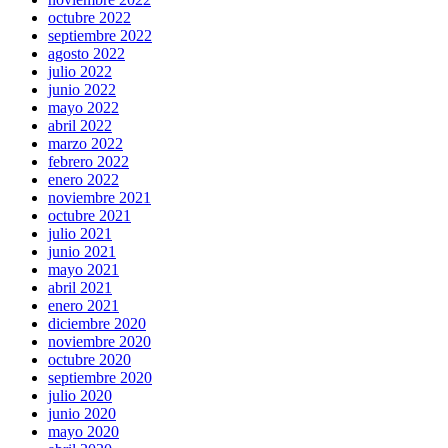
octubre 2022
septiembre 2022
agosto 2022
julio 2022
junio 2022
mayo 2022
abril 2022
marzo 2022
febrero 2022
enero 2022
noviembre 2021
octubre 2021
julio 2021
junio 2021
mayo 2021
abril 2021
enero 2021
diciembre 2020
noviembre 2020
octubre 2020
septiembre 2020
julio 2020
junio 2020
mayo 2020