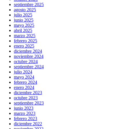
septiembre 2025
agosto 2025
julio 2025
junio 2025
mayo 2025
abril 2025
marzo 2025
febrero 2025
enero 2025
diciembre 2024
noviembre 2024
octubre 2024
septiembre 2024
julio 2024
mayo 2024
febrero 2024
enero 2024
diciembre 2023
octubre 2023
septiembre 2023
junio 2023
marzo 2023
febrero 2023
diciembre 2022
noviembre 2022