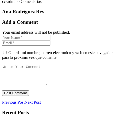
ccsadmin
0 Comentarios
Ana Rodríguez Rey
Add a Comment
Your email address will not be published.
Guarda mi nombre, correo electrónico y web en este navegador
para la próxima vez que comente.
Previous Post
Next Post
Recent Posts