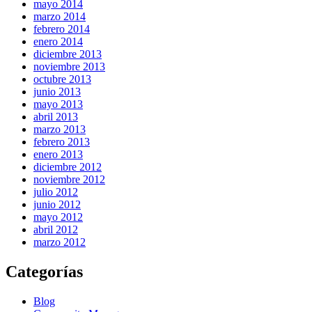
mayo 2014
marzo 2014
febrero 2014
enero 2014
diciembre 2013
noviembre 2013
octubre 2013
junio 2013
mayo 2013
abril 2013
marzo 2013
febrero 2013
enero 2013
diciembre 2012
noviembre 2012
julio 2012
junio 2012
mayo 2012
abril 2012
marzo 2012
Categorías
Blog