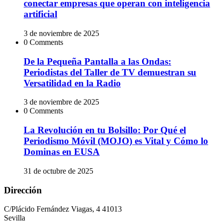
conectar empresas que operan con inteligencia
artificial
3 de noviembre de 2025
0 Comments
De la Pequeña Pantalla a las Ondas:
Periodistas del Taller de TV demuestran su
Versatilidad en la Radio
3 de noviembre de 2025
0 Comments
La Revolución en tu Bolsillo: Por Qué el
Periodismo Móvil (MOJO) es Vital y Cómo lo
Dominas en EUSA
31 de octubre de 2025
Dirección
C/Plácido Fernández Viagas, 4 41013
Sevilla