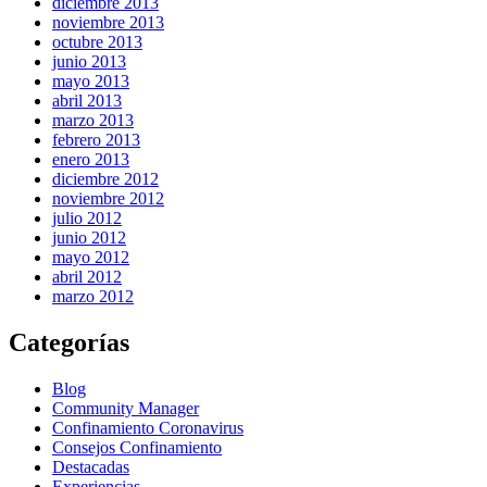
diciembre 2013
noviembre 2013
octubre 2013
junio 2013
mayo 2013
abril 2013
marzo 2013
febrero 2013
enero 2013
diciembre 2012
noviembre 2012
julio 2012
junio 2012
mayo 2012
abril 2012
marzo 2012
Categorías
Blog
Community Manager
Confinamiento Coronavirus
Consejos Confinamiento
Destacadas
Experiencias