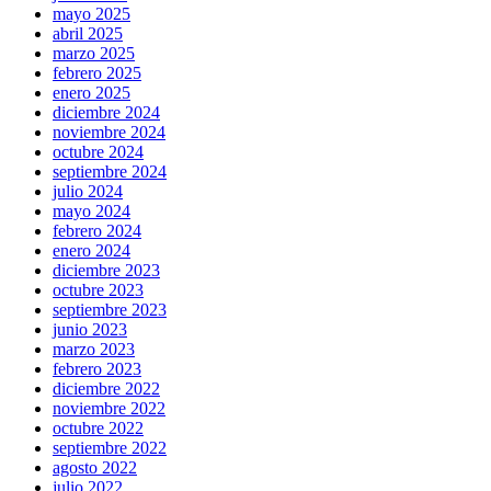
mayo 2025
abril 2025
marzo 2025
febrero 2025
enero 2025
diciembre 2024
noviembre 2024
octubre 2024
septiembre 2024
julio 2024
mayo 2024
febrero 2024
enero 2024
diciembre 2023
octubre 2023
septiembre 2023
junio 2023
marzo 2023
febrero 2023
diciembre 2022
noviembre 2022
octubre 2022
septiembre 2022
agosto 2022
julio 2022