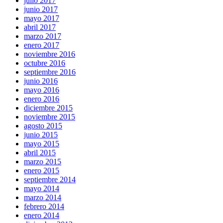
julio 2017
junio 2017
mayo 2017
abril 2017
marzo 2017
enero 2017
noviembre 2016
octubre 2016
septiembre 2016
junio 2016
mayo 2016
enero 2016
diciembre 2015
noviembre 2015
agosto 2015
junio 2015
mayo 2015
abril 2015
marzo 2015
enero 2015
septiembre 2014
mayo 2014
marzo 2014
febrero 2014
enero 2014