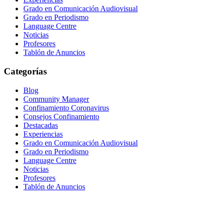
Grado en Comunicación Audiovisual
Grado en Periodismo
Language Centre
Noticias
Profesores
Tablón de Anuncios
Categorías
Blog
Community Manager
Confinamiento Coronavirus
Consejos Confinamiento
Destacadas
Experiencias
Grado en Comunicación Audiovisual
Grado en Periodismo
Language Centre
Noticias
Profesores
Tablón de Anuncios