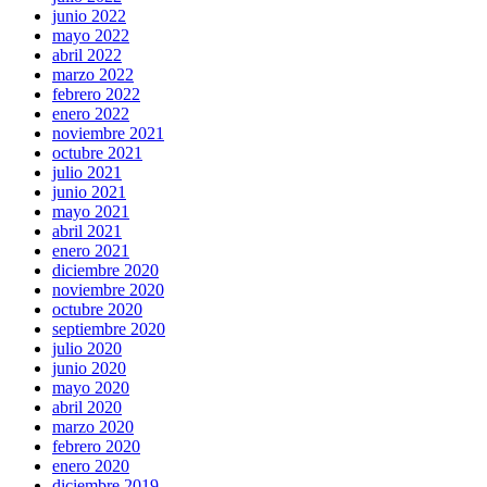
junio 2022
mayo 2022
abril 2022
marzo 2022
febrero 2022
enero 2022
noviembre 2021
octubre 2021
julio 2021
junio 2021
mayo 2021
abril 2021
enero 2021
diciembre 2020
noviembre 2020
octubre 2020
septiembre 2020
julio 2020
junio 2020
mayo 2020
abril 2020
marzo 2020
febrero 2020
enero 2020
diciembre 2019