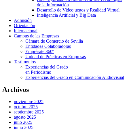
de la Información
Desarrollo de Videojuegos y Realidad Virtual
Inteligencia Artificial y Big Data
Admisión
Orientación
Internacional
Campus de las Empresas
Cámara de Comercio de Sevilla
Entidades Colaboradoras
Emprésate 360º
Unidad de Prácticas en Empresas
Testimonios
Experiencias del Grado
en Periodismo
Experiencias del Grado en Comunicación Audiovisual
Archivos
noviembre 2025
octubre 2025
septiembre 2025
agosto 2025
julio 2025
junio 2025