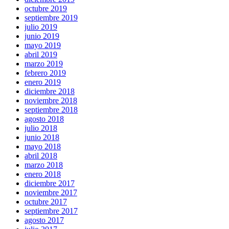
octubre 2019
septiembre 2019
julio 2019
junio 2019
mayo 2019
abril 2019
marzo 2019
febrero 2019
enero 2019
diciembre 2018
noviembre 2018
septiembre 2018
agosto 2018
julio 2018
junio 2018
mayo 2018
abril 2018
marzo 2018
enero 2018
diciembre 2017
noviembre 2017
octubre 2017
septiembre 2017
agosto 2017