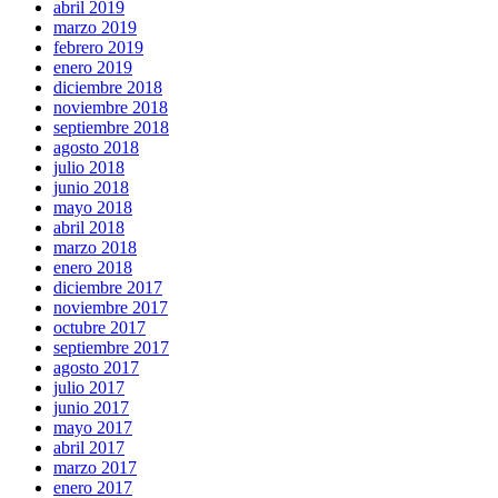
abril 2019
marzo 2019
febrero 2019
enero 2019
diciembre 2018
noviembre 2018
septiembre 2018
agosto 2018
julio 2018
junio 2018
mayo 2018
abril 2018
marzo 2018
enero 2018
diciembre 2017
noviembre 2017
octubre 2017
septiembre 2017
agosto 2017
julio 2017
junio 2017
mayo 2017
abril 2017
marzo 2017
enero 2017