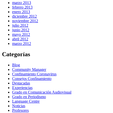
marzo 2013
febrero 2013
enero 2013
diciembre 2012
noviembre 2012
julio 2012
junio 2012
mayo 2012
abril 2012
marzo 2012
Categorías
Blog
Community Manager
Confinamiento Coronavirus
Consejos Confinamiento
Destacadas
Experiencias
Grado en Comunicación Audiovisual
Grado en Periodismo
Language Centre
Noticias
Profesores