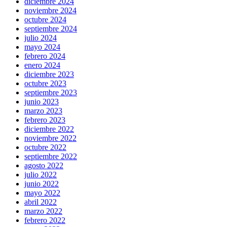
diciembre 2024
noviembre 2024
octubre 2024
septiembre 2024
julio 2024
mayo 2024
febrero 2024
enero 2024
diciembre 2023
octubre 2023
septiembre 2023
junio 2023
marzo 2023
febrero 2023
diciembre 2022
noviembre 2022
octubre 2022
septiembre 2022
agosto 2022
julio 2022
junio 2022
mayo 2022
abril 2022
marzo 2022
febrero 2022