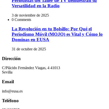
Periodistas del Taller de TV demuestran su
Versatilidad en la Radio
3 de noviembre de 2025
0 Comments
La Revolución en tu Bolsillo: Por Qué el
Periodismo Móvil (MOJO) es Vital y Cómo lo
Dominas en EUSA
31 de octubre de 2025
Dirección
C/Plácido Fernández Viagas, 4 41013
Sevilla
Email
info@eusa.es
Teléfono