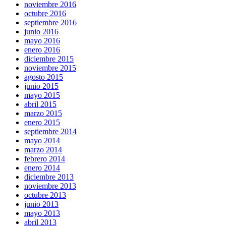
noviembre 2016
octubre 2016
septiembre 2016
junio 2016
mayo 2016
enero 2016
diciembre 2015
noviembre 2015
agosto 2015
junio 2015
mayo 2015
abril 2015
marzo 2015
enero 2015
septiembre 2014
mayo 2014
marzo 2014
febrero 2014
enero 2014
diciembre 2013
noviembre 2013
octubre 2013
junio 2013
mayo 2013
abril 2013