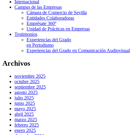
Internacional
Campus de las Empresas
Cámara de Comercio de Sevilla
Entidades Colaboradoras
Emprésate 360º
Unidad de Prácticas en Empresas
Testimonios
Experiencias del Grado
en Periodismo
Experiencias del Grado en Comunicación Audiovisual
Archivos
noviembre 2025
octubre 2025
septiembre 2025
agosto 2025
julio 2025
junio 2025
mayo 2025
abril 2025
marzo 2025
febrero 2025
enero 2025