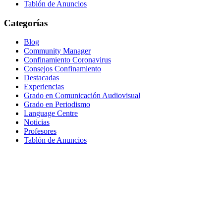
Tablón de Anuncios
Categorías
Blog
Community Manager
Confinamiento Coronavirus
Consejos Confinamiento
Destacadas
Experiencias
Grado en Comunicación Audiovisual
Grado en Periodismo
Language Centre
Noticias
Profesores
Tablón de Anuncios