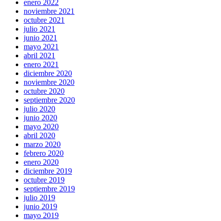
enero 2022
noviembre 2021
octubre 2021
julio 2021
junio 2021
mayo 2021
abril 2021
enero 2021
diciembre 2020
noviembre 2020
octubre 2020
septiembre 2020
julio 2020
junio 2020
mayo 2020
abril 2020
marzo 2020
febrero 2020
enero 2020
diciembre 2019
octubre 2019
septiembre 2019
julio 2019
junio 2019
mayo 2019