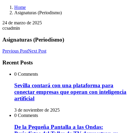
Home
Asignaturas (Periodismo)
24 de marzo de 2025
ccsadmin
Asignaturas (Periodismo)
Previous Post
Next Post
Recent Posts
0 Comments
Sevilla contará con una plataforma para
conectar empresas que operan con inteligencia
artificial
3 de noviembre de 2025
0 Comments
De la Pequeña Pantalla a las Ondas: