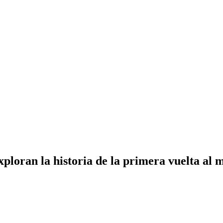
ploran la historia de la primera vuelta al