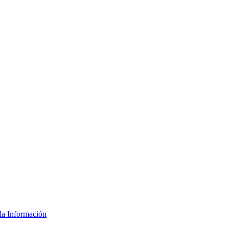
la Información