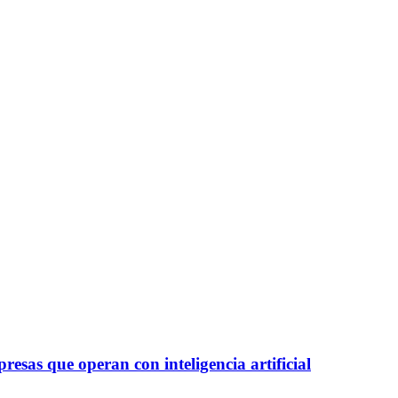
esas que operan con inteligencia artificial