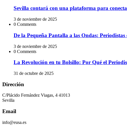
Sevilla contará con una plataforma para conectar
3 de noviembre de 2025
0 Comments
De la Pequeña Pantalla a las Ondas: Periodistas 
3 de noviembre de 2025
0 Comments
La Revolución en tu Bolsillo: Por Qué el Peri
31 de octubre de 2025
Dirección
C/Plácido Fernández Viagas, 4 41013
Sevilla
Email
info@eusa.es