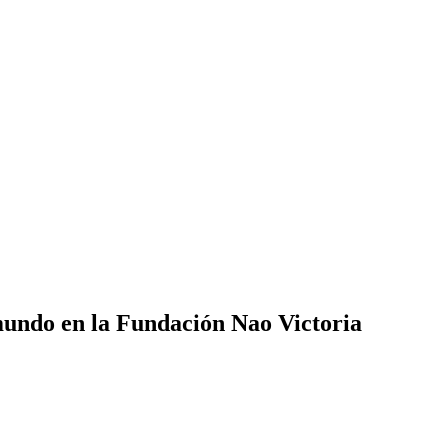
 mundo en la Fundación Nao Victoria