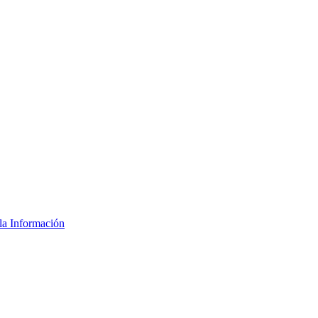
la Información