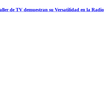
Taller de TV demuestran su Versatilidad en la Radio