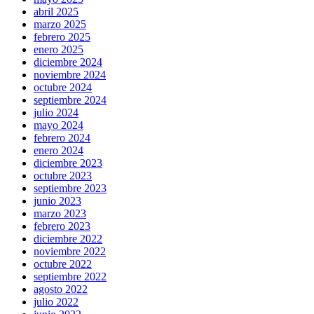
abril 2025
marzo 2025
febrero 2025
enero 2025
diciembre 2024
noviembre 2024
octubre 2024
septiembre 2024
julio 2024
mayo 2024
febrero 2024
enero 2024
diciembre 2023
octubre 2023
septiembre 2023
junio 2023
marzo 2023
febrero 2023
diciembre 2022
noviembre 2022
octubre 2022
septiembre 2022
agosto 2022
julio 2022