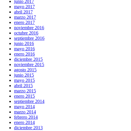
junio 2017
mayo 2017
abril 2017
marzo 2017
enero 2017
noviembre 2016
octubre 2016
septiembre 2016
junio 2016
mayo 2016
enero 2016
diciembre 2015
noviembre 2015
agosto 2015
junio 2015
mayo 2015
abril 2015
marzo 2015
enero 2015
septiembre 2014
mayo 2014
marzo 2014
febrero 2014
enero 2014
diciembre 2013