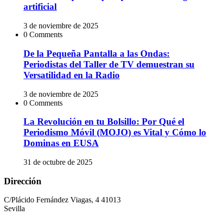
artificial
3 de noviembre de 2025
0 Comments
De la Pequeña Pantalla a las Ondas:
Periodistas del Taller de TV demuestran su
Versatilidad en la Radio
3 de noviembre de 2025
0 Comments
La Revolución en tu Bolsillo: Por Qué el
Periodismo Móvil (MOJO) es Vital y Cómo lo
Dominas en EUSA
31 de octubre de 2025
Dirección
C/Plácido Fernández Viagas, 4 41013
Sevilla