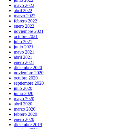
junio 2022
mayo 2022
abril 2022
marzo 2022
febrero 2022
enero 2022
noviembre 2021
octubre 2021
julio 2021
junio 2021
mayo 2021
abril 2021
enero 2021
diciembre 2020
noviembre 2020
octubre 2020
septiembre 2020
julio 2020
junio 2020
mayo 2020
abril 2020
marzo 2020
febrero 2020
enero 2020
diciembre 2019