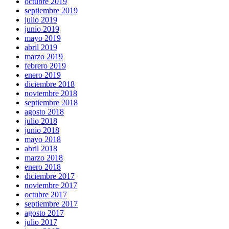
octubre 2019
septiembre 2019
julio 2019
junio 2019
mayo 2019
abril 2019
marzo 2019
febrero 2019
enero 2019
diciembre 2018
noviembre 2018
septiembre 2018
agosto 2018
julio 2018
junio 2018
mayo 2018
abril 2018
marzo 2018
enero 2018
diciembre 2017
noviembre 2017
octubre 2017
septiembre 2017
agosto 2017
julio 2017