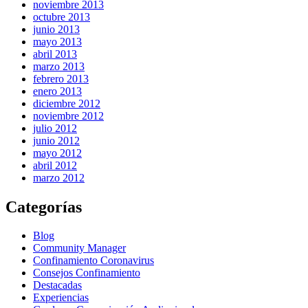
noviembre 2013
octubre 2013
junio 2013
mayo 2013
abril 2013
marzo 2013
febrero 2013
enero 2013
diciembre 2012
noviembre 2012
julio 2012
junio 2012
mayo 2012
abril 2012
marzo 2012
Categorías
Blog
Community Manager
Confinamiento Coronavirus
Consejos Confinamiento
Destacadas
Experiencias