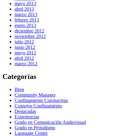
mayo 2013
abril 2013
marzo 2013
febrero 2013
enero 2013
diciembre 2012
noviembre 2012
julio 2012
junio 2012
mayo 2012
abril 2012
marzo 2012
Categorías
Blog
Community Manager
Confinamiento Coronavirus
Consejos Confinamiento
Destacadas
Experiencias
Grado en Comunicación Audiovisual
Grado en Periodismo
Language Centre