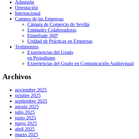
Admisión
Orientación
Internacional
Campus de las Empresas
Cámara de Comercio de Sevilla
Entidades Colaboradoras
Emprésate 360º
Unidad de Prácticas en Empresas
Testimonios
Experiencias del Grado
en Periodismo
Experiencias del Grado en Comunicación Audiovisual
Archivos
noviembre 2025
octubre 2025
septiembre 2025
agosto 2025
julio 2025
junio 2025
mayo 2025
abril 2025
marzo 2025