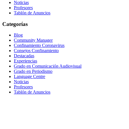
Noticias
Profesores
Tablón de Anuncios
Categorías
Blog
Community Manager
Confinamiento Coronavirus
Consejos Confinamiento
Destacadas
Experiencias
Grado en Comunicación Audiovisual
Grado en Periodismo
Language Centre
Noticias
Profesores
Tablón de Anuncios