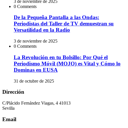
3 de noviembre de 2025
0 Comments
De la Pequeña Pantalla a las Ondas:
Periodistas del Taller de TV demuestran su
Versatilidad en la Radio
3 de noviembre de 2025
0 Comments
La Revolución en tu Bolsillo: Por Qué el
Periodismo Móvil (MOJO) es Vital y Cómo lo
Dominas en EUSA
31 de octubre de 2025
Dirección
C/Plácido Fernández Viagas, 4 41013
Sevilla
Email