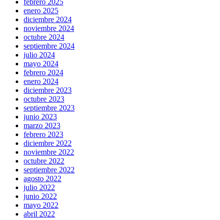
febrero 2025
enero 2025
diciembre 2024
noviembre 2024
octubre 2024
septiembre 2024
julio 2024
mayo 2024
febrero 2024
enero 2024
diciembre 2023
octubre 2023
septiembre 2023
junio 2023
marzo 2023
febrero 2023
diciembre 2022
noviembre 2022
octubre 2022
septiembre 2022
agosto 2022
julio 2022
junio 2022
mayo 2022
abril 2022