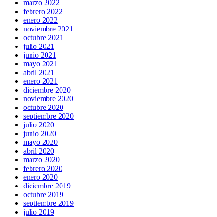
marzo 2022
febrero 2022
enero 2022
noviembre 2021
octubre 2021
julio 2021
junio 2021
mayo 2021
abril 2021
enero 2021
diciembre 2020
noviembre 2020
octubre 2020
septiembre 2020
julio 2020
junio 2020
mayo 2020
abril 2020
marzo 2020
febrero 2020
enero 2020
diciembre 2019
octubre 2019
septiembre 2019
julio 2019