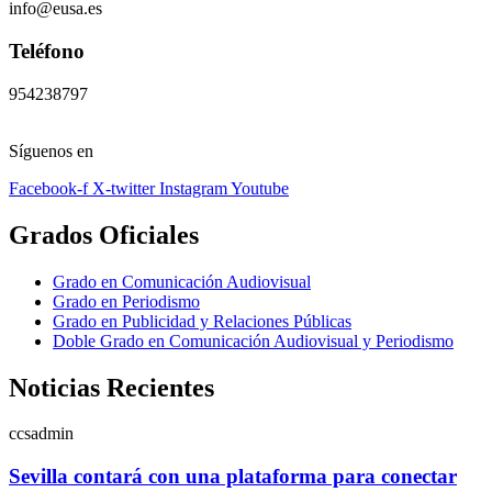
info@eusa.es
Teléfono
954238797
Síguenos en
Facebook-f
X-twitter
Instagram
Youtube
Grados Oficiales
Grado en Comunicación Audiovisual
Grado en Periodismo
Grado en Publicidad y Relaciones Públicas
Doble Grado en Comunicación Audiovisual y Periodismo
Noticias Recientes
ccsadmin
Sevilla contará con una plataforma para conectar