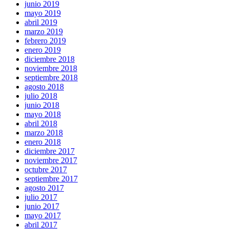
junio 2019
mayo 2019
abril 2019
marzo 2019
febrero 2019
enero 2019
diciembre 2018
noviembre 2018
septiembre 2018
agosto 2018
julio 2018
junio 2018
mayo 2018
abril 2018
marzo 2018
enero 2018
diciembre 2017
noviembre 2017
octubre 2017
septiembre 2017
agosto 2017
julio 2017
junio 2017
mayo 2017
abril 2017