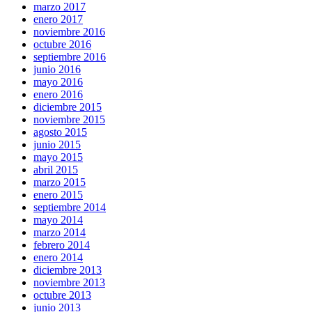
marzo 2017
enero 2017
noviembre 2016
octubre 2016
septiembre 2016
junio 2016
mayo 2016
enero 2016
diciembre 2015
noviembre 2015
agosto 2015
junio 2015
mayo 2015
abril 2015
marzo 2015
enero 2015
septiembre 2014
mayo 2014
marzo 2014
febrero 2014
enero 2014
diciembre 2013
noviembre 2013
octubre 2013
junio 2013