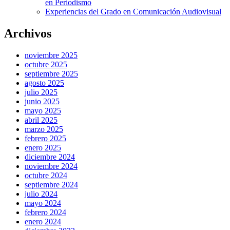
en Periodismo
Experiencias del Grado en Comunicación Audiovisual
Archivos
noviembre 2025
octubre 2025
septiembre 2025
agosto 2025
julio 2025
junio 2025
mayo 2025
abril 2025
marzo 2025
febrero 2025
enero 2025
diciembre 2024
noviembre 2024
octubre 2024
septiembre 2024
julio 2024
mayo 2024
febrero 2024
enero 2024