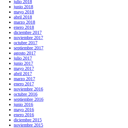
julio 2018
junio 2018
mayo 2018
abril 2018
marzo 2018
enero 2018
diciembre 2017
noviembre 2017
octubre 2017
septiembre 2017
agosto 2017
julio 2017
junio 2017
mayo 2017
abril 2017
marzo 2017
enero 2017
noviembre 2016
octubre 2016
septiembre 2016
junio 2016
mayo 2016
enero 2016
diciembre 2015
noviembre 2015