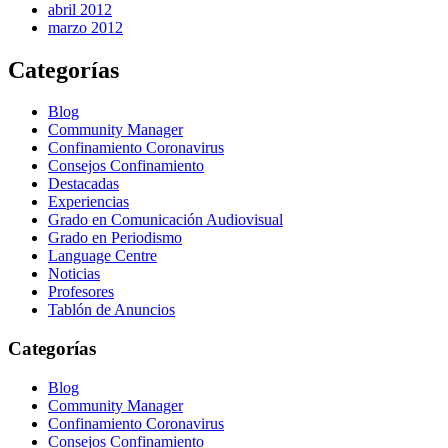
abril 2012
marzo 2012
Categorías
Blog
Community Manager
Confinamiento Coronavirus
Consejos Confinamiento
Destacadas
Experiencias
Grado en Comunicación Audiovisual
Grado en Periodismo
Language Centre
Noticias
Profesores
Tablón de Anuncios
Categorías
Blog
Community Manager
Confinamiento Coronavirus
Consejos Confinamiento