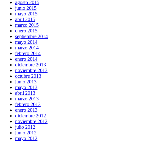
agosto 2015
junio 2015
mayo 2015
abril 2015
marzo 2015
enero 2015
septiembre 2014
mayo 2014
marzo 2014
febrero 2014
enero 2014
diciembre 2013
noviembre 2013
octubre 2013
junio 2013
mayo 2013
abril 2013
marzo 2013
febrero 2013
enero 2013
diciembre 2012
noviembre 2012
julio 2012
junio 2012
mayo 2012