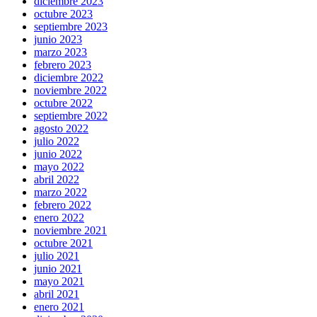
diciembre 2023
octubre 2023
septiembre 2023
junio 2023
marzo 2023
febrero 2023
diciembre 2022
noviembre 2022
octubre 2022
septiembre 2022
agosto 2022
julio 2022
junio 2022
mayo 2022
abril 2022
marzo 2022
febrero 2022
enero 2022
noviembre 2021
octubre 2021
julio 2021
junio 2021
mayo 2021
abril 2021
enero 2021