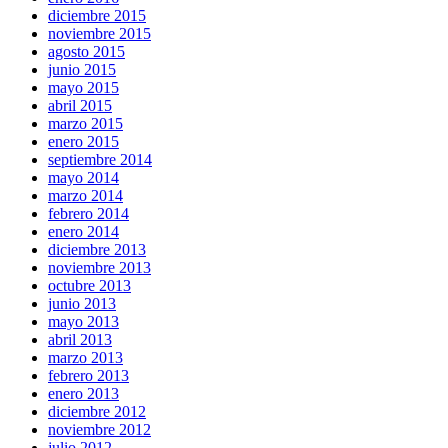
diciembre 2015
noviembre 2015
agosto 2015
junio 2015
mayo 2015
abril 2015
marzo 2015
enero 2015
septiembre 2014
mayo 2014
marzo 2014
febrero 2014
enero 2014
diciembre 2013
noviembre 2013
octubre 2013
junio 2013
mayo 2013
abril 2013
marzo 2013
febrero 2013
enero 2013
diciembre 2012
noviembre 2012
julio 2012