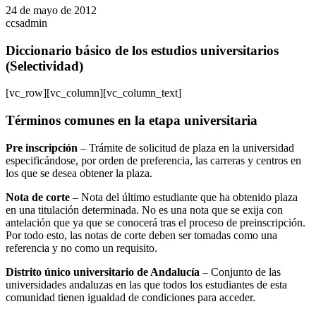
24 de mayo de 2012
ccsadmin
Diccionario básico de los estudios universitarios
(Selectividad)
[vc_row][vc_column][vc_column_text]
Términos comunes en la etapa universitaria
Pre inscripción
– Trámite de solicitud de plaza en la universidad
especificándose, por orden de preferencia, las carreras y centros en
los que se desea obtener la plaza.
Nota de corte
– Nota del último estudiante que ha obtenido plaza
en una titulación determinada. No es una nota que se exija con
antelación que ya que se conocerá tras el proceso de preinscripción.
Por todo esto, las notas de corte deben ser tomadas como una
referencia y no como un requisito.
Distrito único universitario de Andalucía
– Conjunto de las
universidades andaluzas en las que todos los estudiantes de esta
comunidad tienen igualdad de condiciones para acceder.