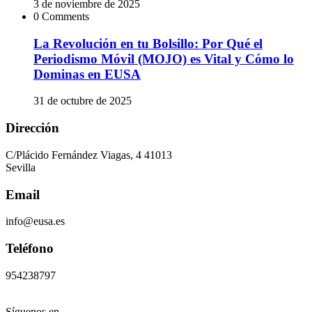
3 de noviembre de 2025
0 Comments
La Revolución en tu Bolsillo: Por Qué el
Periodismo Móvil (MOJO) es Vital y Cómo lo
Dominas en EUSA
31 de octubre de 2025
Dirección
C/Plácido Fernández Viagas, 4 41013
Sevilla
Email
info@eusa.es
Teléfono
954238797
Síguenos en