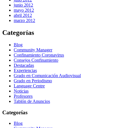
junio 2012
mayo 2012
abril 2012
marzo 2012
Categorías
Blog
Community Manager
Confinamiento Coronavirus
Consejos Confinamiento
Destacadas
Experiencias
Grado en Comunicación Audiovisual
Grado en Periodismo
Language Centre
Noticias
Profesores
Tablón de Anuncios
Categorías
Blog