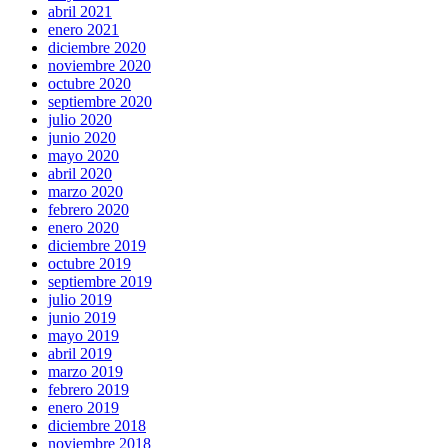
abril 2021
enero 2021
diciembre 2020
noviembre 2020
octubre 2020
septiembre 2020
julio 2020
junio 2020
mayo 2020
abril 2020
marzo 2020
febrero 2020
enero 2020
diciembre 2019
octubre 2019
septiembre 2019
julio 2019
junio 2019
mayo 2019
abril 2019
marzo 2019
febrero 2019
enero 2019
diciembre 2018
noviembre 2018