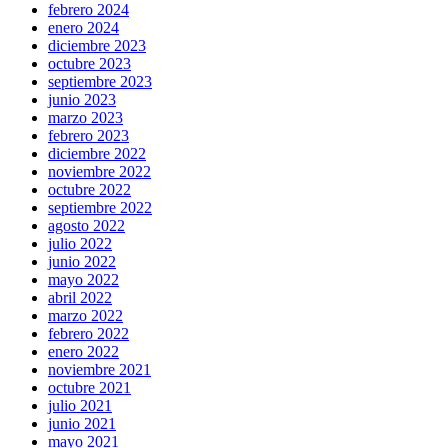
febrero 2024
enero 2024
diciembre 2023
octubre 2023
septiembre 2023
junio 2023
marzo 2023
febrero 2023
diciembre 2022
noviembre 2022
octubre 2022
septiembre 2022
agosto 2022
julio 2022
junio 2022
mayo 2022
abril 2022
marzo 2022
febrero 2022
enero 2022
noviembre 2021
octubre 2021
julio 2021
junio 2021
mayo 2021