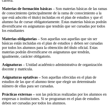
carrera.
Materias de formación básicas
– Son materias básicas de las ramas
de conocimiento (principalmente de la rama de conocimiento a la
que está adscrito el titulo) incluidas en el plan de estudios y que el
alumno ha de cursar obligatoriamente. Estas materias básicas podrán
diversificarse en asignaturas que tendrán que ser cursadas por todos
los estudiantes
Materias obligatorias
– Son aquellas son aquellas que sin ser
básicas están incluidas en el plan de estudios y deben ser cursadas
por todos los alumnos para la obtención del título oficial. Estas
materias podrán diversificarse en asignaturas que tendrán,
igualmente, carácter obligatorio.
Asignaturas
– Unidad académico administrativa de organización
docente y matricula.
Asignaturas optativas –
Son aquellas ofrecidas en el plan de
estudios de las que el alumno tiene que elegir un determinado
número de ellas para ser cursadas.
Prácticas externas –
son las prácticas realizadas por los alumnos en
empresas o instituciones. Si se programan en el plan de estudios
deben ser cursadas por todos los alumnos.