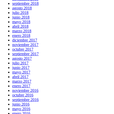
septiembre 2018
agosto 2018
julio 2018
junio 2018
mayo 2018
abril 2018
marzo 2018
enero 2018
diciembre 2017
noviembre 2017
octubre 2017
septiembre 2017
agosto 2017
julio 2017
junio 2017
mayo 2017
abril 2017
marzo 2017
enero 2017
noviembre 2016
octubre 2016
septiembre 2016
junio 2016
mayo 2016
enero 2016