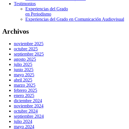
Testimonios
Experiencias del Grado
en Periodismo
Experiencias del Grado en Comunicación Audiovisual
Archivos
noviembre 2025
octubre 2025
septiembre 2025
agosto 2025
julio 2025
junio 2025
mayo 2025
abril 2025
marzo 2025
febrero 2025
enero 2025
diciembre 2024
noviembre 2024
octubre 2024
septiembre 2024
julio 2024
mayo 2024