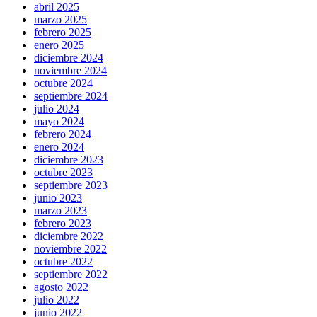
abril 2025
marzo 2025
febrero 2025
enero 2025
diciembre 2024
noviembre 2024
octubre 2024
septiembre 2024
julio 2024
mayo 2024
febrero 2024
enero 2024
diciembre 2023
octubre 2023
septiembre 2023
junio 2023
marzo 2023
febrero 2023
diciembre 2022
noviembre 2022
octubre 2022
septiembre 2022
agosto 2022
julio 2022
junio 2022