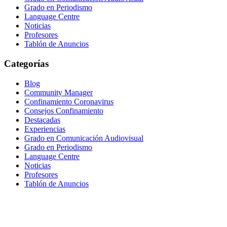
Grado en Periodismo
Language Centre
Noticias
Profesores
Tablón de Anuncios
Categorías
Blog
Community Manager
Confinamiento Coronavirus
Consejos Confinamiento
Destacadas
Experiencias
Grado en Comunicación Audiovisual
Grado en Periodismo
Language Centre
Noticias
Profesores
Tablón de Anuncios