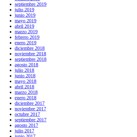
septiembre 2019
julio 2019
junio 2019
mayo 2019
abril 2019
marzo 2019
febrero 2019
enero 2019
diciembre 2018
noviembre 2018
septiembre 2018
agosto 2018
julio 2018
junio 2018
mayo 2018
abril 2018
marzo 2018
enero 2018
diciembre 2017
noviembre 2017
octubre 2017
septiembre 2017
agosto 2017
julio 2017
junio 2017