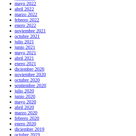
mayo 2022
abril 2022
marzo 2022
febrero 2022
enero 2022
noviembre 2021
octubre 2021
julio 2021
junio 2021
mayo 2021
abril 2021
enero 2021
diciembre 2020
noviembre 2020
octubre 2020
septiembre 2020
julio 2020
junio 2020
mayo 2020
abril 2020
marzo 2020
febrero 2020
enero 2020
diciembre 2019
octubre 2019