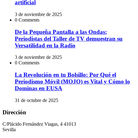
artificial
3 de noviembre de 2025
0 Comments
De la Pequeña Pantalla a las Ondas:
Periodistas del Taller de TV demuestran su
Versatilidad en la Radio
3 de noviembre de 2025
0 Comments
La Revolución en tu Bolsillo: Por Qué el
Periodismo Móvil (MOJO) es Vital y Cómo lo
Dominas en EUSA
31 de octubre de 2025
Dirección
C/Plácido Fernández Viagas, 4 41013
Sevilla