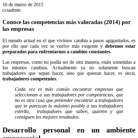
16 de marzo de 2015
ccsadmin
Conoce las competencias más valoradas (2014) por
las empresas
El mundo actual en el que vivimos cambia a pasos agigantados, es
por ello que cada vez se vuelve más exigente y
debemos estar
preparados para enfrentarnos a cambios constantes
.
Las empresas, como no podía ser de otra manera, están sometidas a
los mismos cambios. Actualmente ya no solamente buscan
trabajadores que sepan hacer, sino que quieran hacer, es decir,
trabajadores competentes
.
Cada vez es más común encontrar empresas que
seleccionan a sus trabajadores por competencias, que
no es otra cosa que pretender encontrar a trabajadores
que se parezcan lo máximo posible a sus trabajadores
estrella, trabajadores que saben, quieren y que
consiguen los mejores resultados.
Desarrollo personal en un ambiente