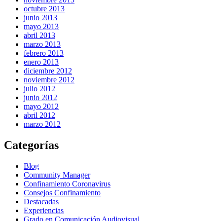
octubre 2013
junio 2013
mayo 2013
abril 2013
marzo 2013
febrero 2013
enero 2013
diciembre 2012
noviembre 2012
julio 2012
junio 2012
mayo 2012
abril 2012
marzo 2012
Categorías
Blog
Community Manager
Confinamiento Coronavirus
Consejos Confinamiento
Destacadas
Experiencias
Grado en Comunicación Audiovisual