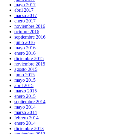
mayo 2017
abril 2017
marzo 2017
enero 2017
noviembre 2016
octubre 2016
septiembre 2016
junio 2016
mayo 2016
enero 2016
diciembre 2015
noviembre 2015
agosto 2015
junio 2015
mayo 2015
abril 2015
marzo 2015
enero 2015
septiembre 2014
mayo 2014
marzo 2014
febrero 2014
enero 2014
diciembre 2013
noviembre 2013