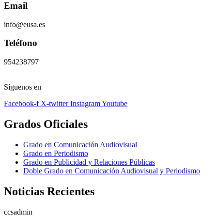
Email
info@eusa.es
Teléfono
954238797
Síguenos en
Facebook-f
X-twitter
Instagram
Youtube
Grados Oficiales
Grado en Comunicación Audiovisual
Grado en Periodismo
Grado en Publicidad y Relaciones Públicas
Doble Grado en Comunicación Audiovisual y Periodismo
Noticias Recientes
ccsadmin