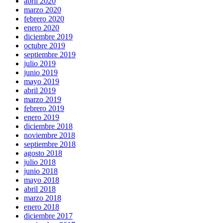
abril 2020
marzo 2020
febrero 2020
enero 2020
diciembre 2019
octubre 2019
septiembre 2019
julio 2019
junio 2019
mayo 2019
abril 2019
marzo 2019
febrero 2019
enero 2019
diciembre 2018
noviembre 2018
septiembre 2018
agosto 2018
julio 2018
junio 2018
mayo 2018
abril 2018
marzo 2018
enero 2018
diciembre 2017