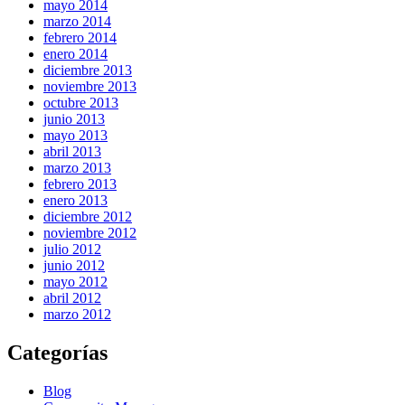
mayo 2014
marzo 2014
febrero 2014
enero 2014
diciembre 2013
noviembre 2013
octubre 2013
junio 2013
mayo 2013
abril 2013
marzo 2013
febrero 2013
enero 2013
diciembre 2012
noviembre 2012
julio 2012
junio 2012
mayo 2012
abril 2012
marzo 2012
Categorías
Blog