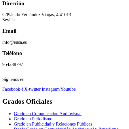
Dirección
C/Plácido Fernández Viagas, 4 41013
Sevilla
Email
info@eusa.es
Teléfono
954238797
Síguenos en
Facebook-f
X-twitter
Instagram
Youtube
Grados Oficiales
Grado en Comunicación Audiovisual
Grado en Periodismo
Grado en Publicidad y Relaciones Públicas