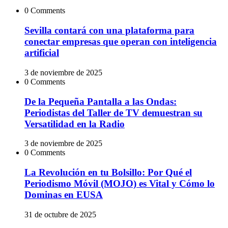
0 Comments
Sevilla contará con una plataforma para
conectar empresas que operan con inteligencia
artificial
3 de noviembre de 2025
0 Comments
De la Pequeña Pantalla a las Ondas:
Periodistas del Taller de TV demuestran su
Versatilidad en la Radio
3 de noviembre de 2025
0 Comments
La Revolución en tu Bolsillo: Por Qué el
Periodismo Móvil (MOJO) es Vital y Cómo lo
Dominas en EUSA
31 de octubre de 2025