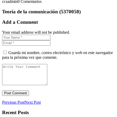
ccsadmin
0 Comentarios
Teoría de la comunicación (5370058)
Add a Comment
Your email address will not be published.
Guarda mi nombre, correo electrónico y web en este navegador
para la próxima vez que comente.
Previous Post
Next Post
Recent Posts