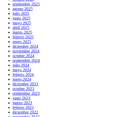
septiembre 2025
agosto 2025
julio 2025
junio 2025
mayo 2025
abril 2025
marzo 2025
febrero 2025
enero 2025
diciembre 2024
noviembre 2024
octubre 2024
septiembre 2024
julio 2024
mayo 2024
febrero 2024
enero 2024
diciembre 2023
octubre 2023
septiembre 2023
junio 2023
marzo 2023
febrero 2023
diciembre 2022
noviembre 2022