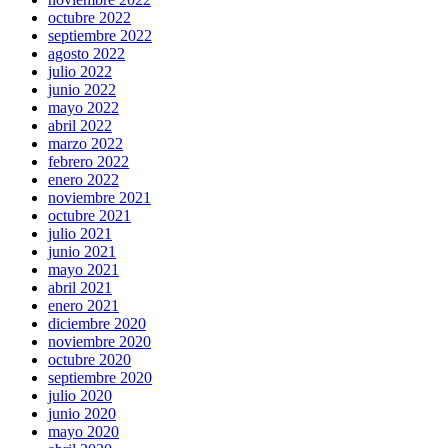
octubre 2022
septiembre 2022
agosto 2022
julio 2022
junio 2022
mayo 2022
abril 2022
marzo 2022
febrero 2022
enero 2022
noviembre 2021
octubre 2021
julio 2021
junio 2021
mayo 2021
abril 2021
enero 2021
diciembre 2020
noviembre 2020
octubre 2020
septiembre 2020
julio 2020
junio 2020
mayo 2020