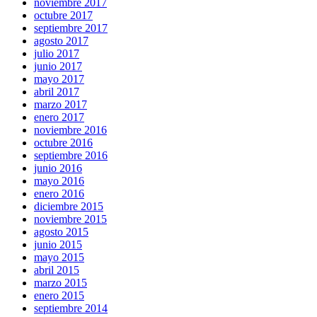
noviembre 2017
octubre 2017
septiembre 2017
agosto 2017
julio 2017
junio 2017
mayo 2017
abril 2017
marzo 2017
enero 2017
noviembre 2016
octubre 2016
septiembre 2016
junio 2016
mayo 2016
enero 2016
diciembre 2015
noviembre 2015
agosto 2015
junio 2015
mayo 2015
abril 2015
marzo 2015
enero 2015
septiembre 2014