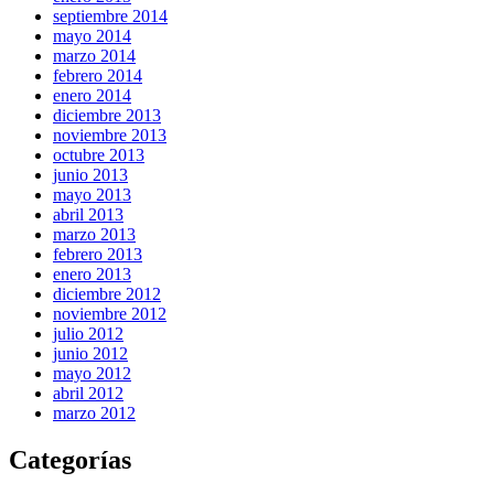
septiembre 2014
mayo 2014
marzo 2014
febrero 2014
enero 2014
diciembre 2013
noviembre 2013
octubre 2013
junio 2013
mayo 2013
abril 2013
marzo 2013
febrero 2013
enero 2013
diciembre 2012
noviembre 2012
julio 2012
junio 2012
mayo 2012
abril 2012
marzo 2012
Categorías