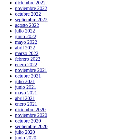
diciembre 2022
noviembre 2022
octubre 2022
septiembre 2022
agosto 2022
julio 2022
junio 2022
mayo 2022
abril 2022
marzo 2022
febrero 2022
enero 2022
noviembre 2021
octubre 2021
julio 2021
junio 2021
mayo 2021
abril 2021
enero 2021
diciembre 2020
noviembre 2020
octubre 2020
septiembre 2020
julio 2020
junio 2020