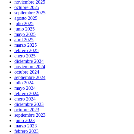
noviembre 2025
octubre 2025
septiembre 2025
agosto 2025
julio 2025
junio 2025
mayo 2025
abril 2025
marzo 2025
febrero 2025
enero 2025
diciembre 2024
noviembre 2024
octubre 2024
septiembre 2024
julio 2024
mayo 2024
febrero 2024
enero 2024
diciembre 2023
octubre 2023
septiembre 2023
junio 2023
marzo 2023
febrero 2023