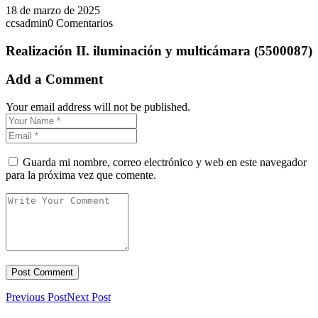
18 de marzo de 2025
ccsadmin
0 Comentarios
Realización II. iluminación y multicámara (5500087)
Add a Comment
Your email address will not be published.
Guarda mi nombre, correo electrónico y web en este navegador
para la próxima vez que comente.
Previous Post
Next Post