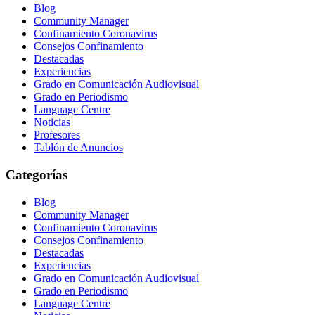
Blog
Community Manager
Confinamiento Coronavirus
Consejos Confinamiento
Destacadas
Experiencias
Grado en Comunicación Audiovisual
Grado en Periodismo
Language Centre
Noticias
Profesores
Tablón de Anuncios
Categorías
Blog
Community Manager
Confinamiento Coronavirus
Consejos Confinamiento
Destacadas
Experiencias
Grado en Comunicación Audiovisual
Grado en Periodismo
Language Centre