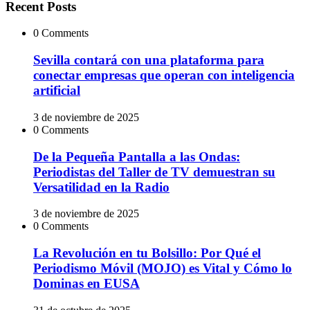
Recent Posts
0 Comments
Sevilla contará con una plataforma para
conectar empresas que operan con inteligencia
artificial
3 de noviembre de 2025
0 Comments
De la Pequeña Pantalla a las Ondas:
Periodistas del Taller de TV demuestran su
Versatilidad en la Radio
3 de noviembre de 2025
0 Comments
La Revolución en tu Bolsillo: Por Qué el
Periodismo Móvil (MOJO) es Vital y Cómo lo
Dominas en EUSA