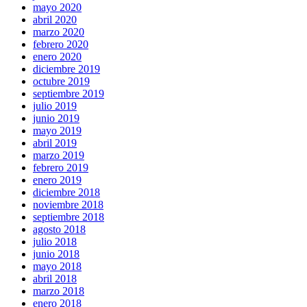
mayo 2020
abril 2020
marzo 2020
febrero 2020
enero 2020
diciembre 2019
octubre 2019
septiembre 2019
julio 2019
junio 2019
mayo 2019
abril 2019
marzo 2019
febrero 2019
enero 2019
diciembre 2018
noviembre 2018
septiembre 2018
agosto 2018
julio 2018
junio 2018
mayo 2018
abril 2018
marzo 2018
enero 2018