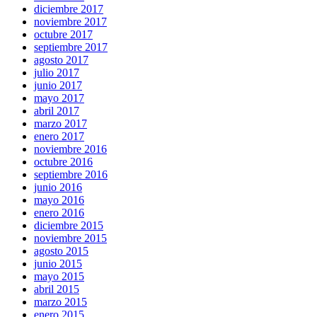
diciembre 2017
noviembre 2017
octubre 2017
septiembre 2017
agosto 2017
julio 2017
junio 2017
mayo 2017
abril 2017
marzo 2017
enero 2017
noviembre 2016
octubre 2016
septiembre 2016
junio 2016
mayo 2016
enero 2016
diciembre 2015
noviembre 2015
agosto 2015
junio 2015
mayo 2015
abril 2015
marzo 2015
enero 2015