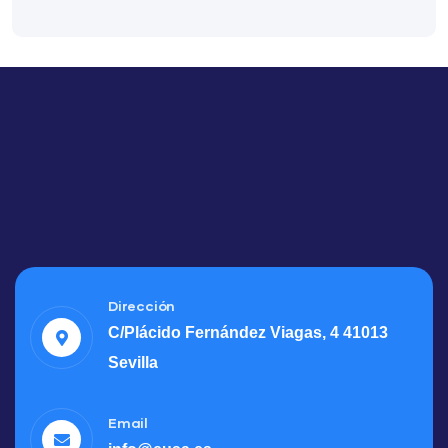
Dirección
C/Plácido Fernández Viagas, 4 41013
Sevilla
Email