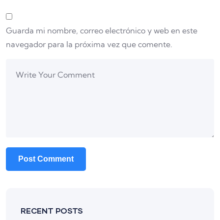
Guarda mi nombre, correo electrónico y web en este
navegador para la próxima vez que comente.
RECENT POSTS