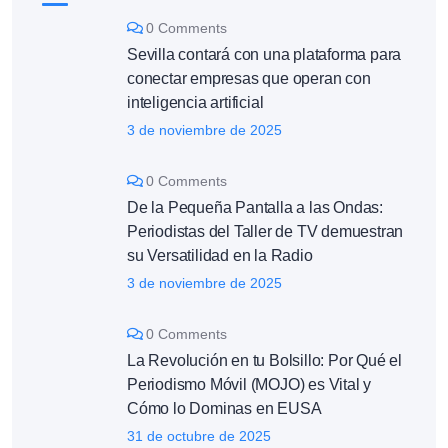
0 Comments
Sevilla contará con una plataforma para
conectar empresas que operan con
inteligencia artificial
3 de noviembre de 2025
0 Comments
De la Pequeña Pantalla a las Ondas:
Periodistas del Taller de TV demuestran
su Versatilidad en la Radio
3 de noviembre de 2025
0 Comments
La Revolución en tu Bolsillo: Por Qué el
Periodismo Móvil (MOJO) es Vital y
Cómo lo Dominas en EUSA
31 de octubre de 2025