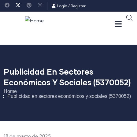
Login
/
Register
Publicidad En Sectores
Económicos Y Sociales (5370052)
Home
Publicidad en sectores económicos y sociales (5370052)
18 de marzo de 2025