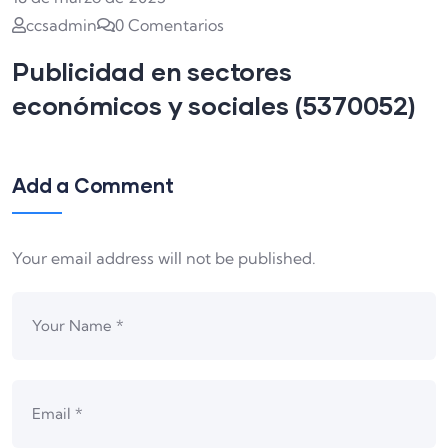
ccsadmin
0 Comentarios
Publicidad en sectores
económicos y sociales (5370052)
Add a Comment
Your email address will not be published.