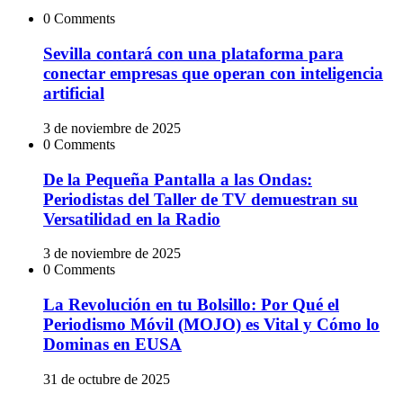
0 Comments
Sevilla contará con una plataforma para
conectar empresas que operan con inteligencia
artificial
3 de noviembre de 2025
0 Comments
De la Pequeña Pantalla a las Ondas:
Periodistas del Taller de TV demuestran su
Versatilidad en la Radio
3 de noviembre de 2025
0 Comments
La Revolución en tu Bolsillo: Por Qué el
Periodismo Móvil (MOJO) es Vital y Cómo lo
Dominas en EUSA
31 de octubre de 2025