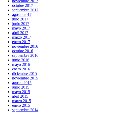
noviembre 2017
octubre 2017
septiembre 2017
agosto 2017
julio 2017
junio 2017
mayo 2017
abril 2017
marzo 2017
enero 2017
noviembre 2016
octubre 2016
septiembre 2016
junio 2016
mayo 2016
enero 2016
diciembre 2015
noviembre 2015
agosto 2015
junio 2015
mayo 2015
abril 2015
marzo 2015
enero 2015
septiembre 2014