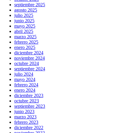
septiembre 2025
agosto 2025
julio 2025
junio 2025
mayo 2025
abril 2025
marzo 2025
febrero 2025
enero 2025
diciembre 2024
noviembre 2024
octubre 2024
septiembre 2024
julio 2024
mayo 2024
febrero 2024
enero 2024
diciembre 2023
octubre 2023
septiembre 2023
junio 2023
marzo 2023
febrero 2023
diciembre 2022
noviembre 2022