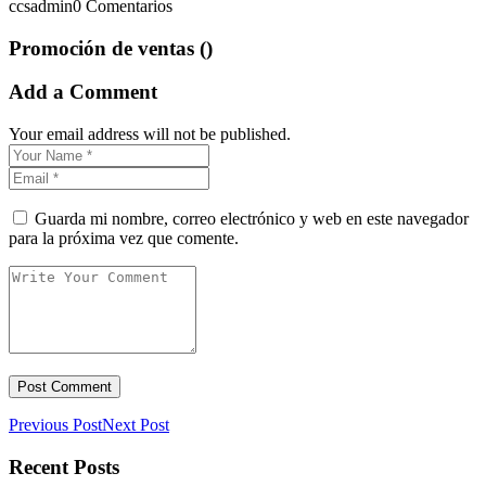
ccsadmin
0 Comentarios
Promoción de ventas ()
Add a Comment
Your email address will not be published.
Guarda mi nombre, correo electrónico y web en este navegador
para la próxima vez que comente.
Previous Post
Next Post
Recent Posts