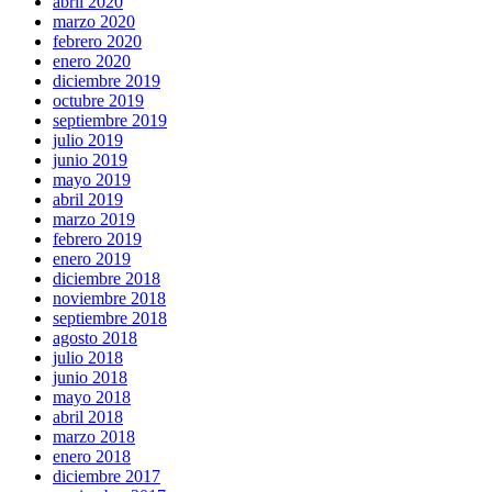
abril 2020
marzo 2020
febrero 2020
enero 2020
diciembre 2019
octubre 2019
septiembre 2019
julio 2019
junio 2019
mayo 2019
abril 2019
marzo 2019
febrero 2019
enero 2019
diciembre 2018
noviembre 2018
septiembre 2018
agosto 2018
julio 2018
junio 2018
mayo 2018
abril 2018
marzo 2018
enero 2018
diciembre 2017