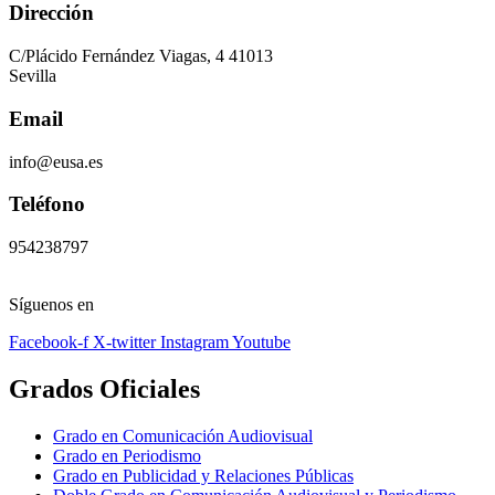
Dirección
C/Plácido Fernández Viagas, 4 41013
Sevilla
Email
info@eusa.es
Teléfono
954238797
Síguenos en
Facebook-f
X-twitter
Instagram
Youtube
Grados Oficiales
Grado en Comunicación Audiovisual
Grado en Periodismo
Grado en Publicidad y Relaciones Públicas