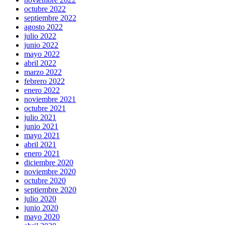
octubre 2022
septiembre 2022
agosto 2022
julio 2022
junio 2022
mayo 2022
abril 2022
marzo 2022
febrero 2022
enero 2022
noviembre 2021
octubre 2021
julio 2021
junio 2021
mayo 2021
abril 2021
enero 2021
diciembre 2020
noviembre 2020
octubre 2020
septiembre 2020
julio 2020
junio 2020
mayo 2020