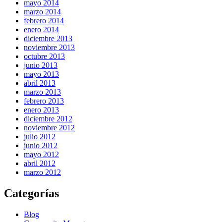
mayo 2014
marzo 2014
febrero 2014
enero 2014
diciembre 2013
noviembre 2013
octubre 2013
junio 2013
mayo 2013
abril 2013
marzo 2013
febrero 2013
enero 2013
diciembre 2012
noviembre 2012
julio 2012
junio 2012
mayo 2012
abril 2012
marzo 2012
Categorías
Blog