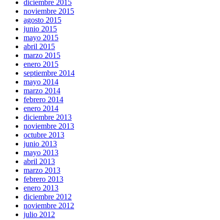
diciembre 2015
noviembre 2015
agosto 2015
junio 2015
mayo 2015
abril 2015
marzo 2015
enero 2015
septiembre 2014
mayo 2014
marzo 2014
febrero 2014
enero 2014
diciembre 2013
noviembre 2013
octubre 2013
junio 2013
mayo 2013
abril 2013
marzo 2013
febrero 2013
enero 2013
diciembre 2012
noviembre 2012
julio 2012