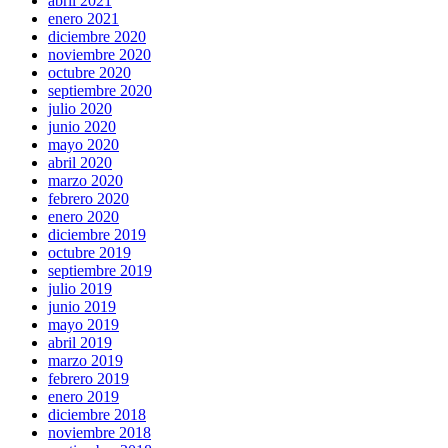
abril 2021
enero 2021
diciembre 2020
noviembre 2020
octubre 2020
septiembre 2020
julio 2020
junio 2020
mayo 2020
abril 2020
marzo 2020
febrero 2020
enero 2020
diciembre 2019
octubre 2019
septiembre 2019
julio 2019
junio 2019
mayo 2019
abril 2019
marzo 2019
febrero 2019
enero 2019
diciembre 2018
noviembre 2018