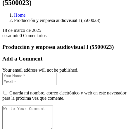
(5500023)
Home
Producción y empresa audiovisual I (5500023)
18 de marzo de 2025
ccsadmin
0 Comentarios
Producción y empresa audiovisual I (5500023)
Add a Comment
Your email address will not be published.
Guarda mi nombre, correo electrónico y web en este navegador
para la próxima vez que comente.