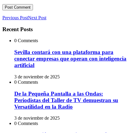
Previous Post
Next Post
Recent Posts
0 Comments
Sevilla contará con una plataforma para
conectar empresas que operan con inteligencia
artificial
3 de noviembre de 2025
0 Comments
De la Pequeña Pantalla a las Ondas:
Periodistas del Taller de TV demuestran su
Versatilidad en la Radio
3 de noviembre de 2025
0 Comments