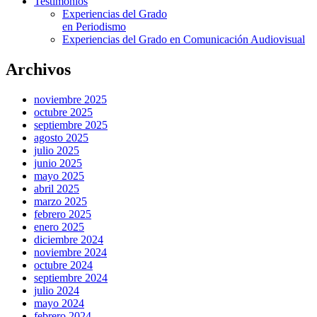
Testimonios
Experiencias del Grado
en Periodismo
Experiencias del Grado en Comunicación Audiovisual
Archivos
noviembre 2025
octubre 2025
septiembre 2025
agosto 2025
julio 2025
junio 2025
mayo 2025
abril 2025
marzo 2025
febrero 2025
enero 2025
diciembre 2024
noviembre 2024
octubre 2024
septiembre 2024
julio 2024
mayo 2024
febrero 2024