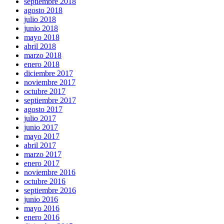
septiembre 2018
agosto 2018
julio 2018
junio 2018
mayo 2018
abril 2018
marzo 2018
enero 2018
diciembre 2017
noviembre 2017
octubre 2017
septiembre 2017
agosto 2017
julio 2017
junio 2017
mayo 2017
abril 2017
marzo 2017
enero 2017
noviembre 2016
octubre 2016
septiembre 2016
junio 2016
mayo 2016
enero 2016