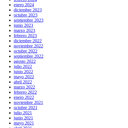
enero 2024
diciembre 2023
octubre 2023
septiembre 2023
junio 2023
marzo 2023
febrero 2023
diciembre 2022
noviembre 2022
octubre 2022
septiembre 2022
agosto 2022
julio 2022
junio 2022
mayo 2022
abril 2022
marzo 2022
febrero 2022
enero 2022
noviembre 2021
octubre 2021
julio 2021
junio 2021
mayo 2021