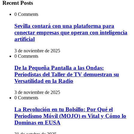
Recent Posts
0 Comments
Sevilla contará con una plataforma para
conectar empresas que operan con inteligencia
artificial
3 de noviembre de 2025
0 Comments
De la Pequeña Pantalla a las Ondas:
Periodistas del Taller de TV demuestran su
Versatilidad en la Radio
3 de noviembre de 2025
0 Comments
La Revolución en tu Bolsillo: Por Qué el
Periodismo Móvil (MOJO) es Vital y Cómo lo
Dominas en EUSA