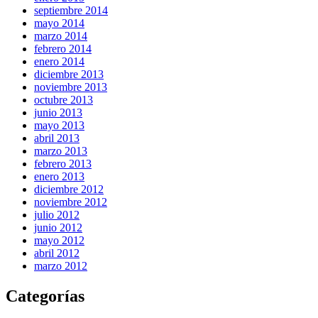
septiembre 2014
mayo 2014
marzo 2014
febrero 2014
enero 2014
diciembre 2013
noviembre 2013
octubre 2013
junio 2013
mayo 2013
abril 2013
marzo 2013
febrero 2013
enero 2013
diciembre 2012
noviembre 2012
julio 2012
junio 2012
mayo 2012
abril 2012
marzo 2012
Categorías