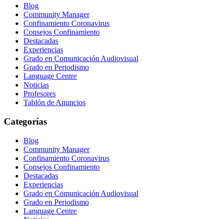
Blog
Community Manager
Confinamiento Coronavirus
Consejos Confinamiento
Destacadas
Experiencias
Grado en Comunicación Audiovisual
Grado en Periodismo
Language Centre
Noticias
Profesores
Tablón de Anuncios
Categorías
Blog
Community Manager
Confinamiento Coronavirus
Consejos Confinamiento
Destacadas
Experiencias
Grado en Comunicación Audiovisual
Grado en Periodismo
Language Centre