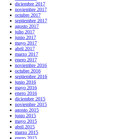
diciembre 2017
noviembre 2017
octubre 2017
septiembre 2017
agosto 2017
julio 2017
junio 2017
mayo 2017
abril 2017
marzo 2017
enero 2017
noviembre 2016
octubre 2016
septiembre 2016
junio 2016
mayo 2016
enero 2016
diciembre 2015
noviembre 2015
agosto 2015
junio 2015
mayo 2015
abril 2015
marzo 2015
enero 2015