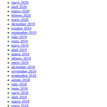
mayo 2020
abril 2020
marzo 2020
febrero 2020
enero 2020
diciembre 2019
octubre 2019
septiembre 2019
julio 2019
junio 2019
mayo 2019
abril 2019
marzo 2019
febrero 2019
enero 2019
diciembre 2018
noviembre 2018
septiembre 2018
agosto 2018
julio 2018
junio 2018
mayo 2018
abril 2018
marzo 2018
enero 2018