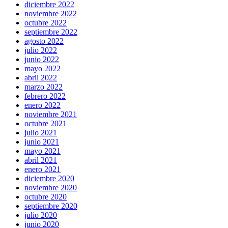
diciembre 2022
noviembre 2022
octubre 2022
septiembre 2022
agosto 2022
julio 2022
junio 2022
mayo 2022
abril 2022
marzo 2022
febrero 2022
enero 2022
noviembre 2021
octubre 2021
julio 2021
junio 2021
mayo 2021
abril 2021
enero 2021
diciembre 2020
noviembre 2020
octubre 2020
septiembre 2020
julio 2020
junio 2020