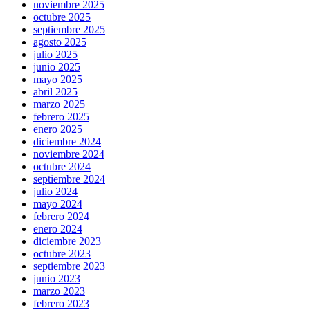
noviembre 2025
octubre 2025
septiembre 2025
agosto 2025
julio 2025
junio 2025
mayo 2025
abril 2025
marzo 2025
febrero 2025
enero 2025
diciembre 2024
noviembre 2024
octubre 2024
septiembre 2024
julio 2024
mayo 2024
febrero 2024
enero 2024
diciembre 2023
octubre 2023
septiembre 2023
junio 2023
marzo 2023
febrero 2023