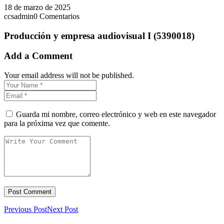
18 de marzo de 2025
ccsadmin
0 Comentarios
Producción y empresa audiovisual I (5390018)
Add a Comment
Your email address will not be published.
Guarda mi nombre, correo electrónico y web en este navegador
para la próxima vez que comente.
Previous Post
Next Post