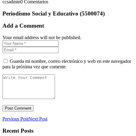
ccsadmin
0 Comentarios
Periodismo Social y Educativo (5500074)
Add a Comment
Your email address will not be published.
Guarda mi nombre, correo electrónico y web en este navegador
para la próxima vez que comente.
Previous Post
Next Post
Recent Posts