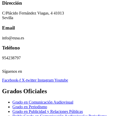
Dirección
C/Plácido Fernández Viagas, 4 41013
Sevilla
Email
info@eusa.es
Teléfono
954238797
Síguenos en
Facebook-f
X-twitter
Instagram
Youtube
Grados Oficiales
Grado en Comunicación Audiovisual
Grado en Periodismo
Grado en Publicidad y Relaciones Públicas