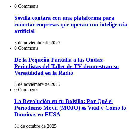
0 Comments
Sevilla contará con una plataforma para
conectar empresas que operan con inteligencia
artificial
3 de noviembre de 2025
0 Comments
De la Pequeña Pantalla a las Ondas:
Periodistas del Taller de TV demuestran su
Versatilidad en la Radio
3 de noviembre de 2025
0 Comments
La Revolución en tu Bolsillo: Por Qué el
Periodismo Móvil (MOJO) es Vital y Cómo lo
Dominas en EUSA
31 de octubre de 2025