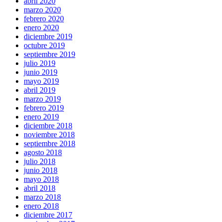
abril 2020
marzo 2020
febrero 2020
enero 2020
diciembre 2019
octubre 2019
septiembre 2019
julio 2019
junio 2019
mayo 2019
abril 2019
marzo 2019
febrero 2019
enero 2019
diciembre 2018
noviembre 2018
septiembre 2018
agosto 2018
julio 2018
junio 2018
mayo 2018
abril 2018
marzo 2018
enero 2018
diciembre 2017