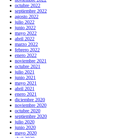
octubre 2022
septiembre 2022
agosto 2022
julio 2022
junio 2022
mayo 2022
abril 2022
marzo 2022
febrero 2022
enero 2022
noviembre 2021
octubre 2021
julio 2021
junio 2021
mayo 2021
abril 2021
enero 2021
diciembre 2020
noviembre 2020
octubre 2020
septiembre 2020
julio 2020
junio 2020
mayo 2020