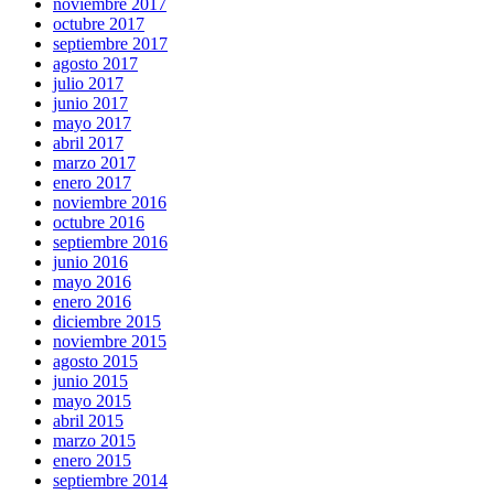
noviembre 2017
octubre 2017
septiembre 2017
agosto 2017
julio 2017
junio 2017
mayo 2017
abril 2017
marzo 2017
enero 2017
noviembre 2016
octubre 2016
septiembre 2016
junio 2016
mayo 2016
enero 2016
diciembre 2015
noviembre 2015
agosto 2015
junio 2015
mayo 2015
abril 2015
marzo 2015
enero 2015
septiembre 2014