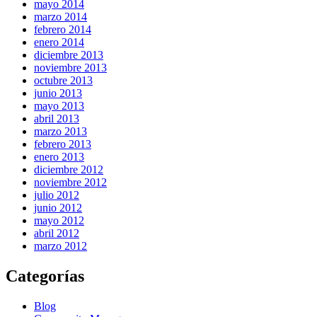
mayo 2014
marzo 2014
febrero 2014
enero 2014
diciembre 2013
noviembre 2013
octubre 2013
junio 2013
mayo 2013
abril 2013
marzo 2013
febrero 2013
enero 2013
diciembre 2012
noviembre 2012
julio 2012
junio 2012
mayo 2012
abril 2012
marzo 2012
Categorías
Blog