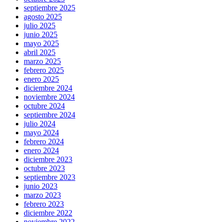
septiembre 2025
agosto 2025
julio 2025
junio 2025
mayo 2025
abril 2025
marzo 2025
febrero 2025
enero 2025
diciembre 2024
noviembre 2024
octubre 2024
septiembre 2024
julio 2024
mayo 2024
febrero 2024
enero 2024
diciembre 2023
octubre 2023
septiembre 2023
junio 2023
marzo 2023
febrero 2023
diciembre 2022
noviembre 2022