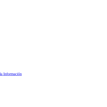
la Información