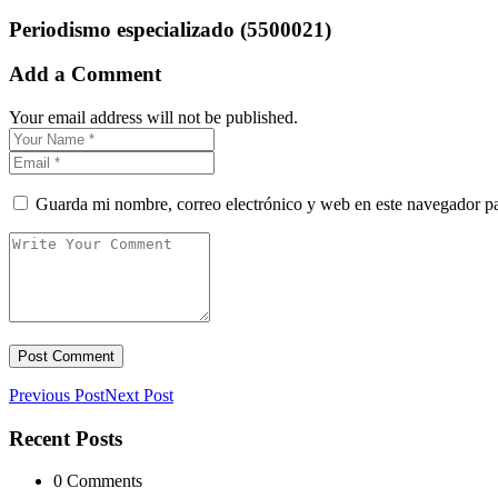
Periodismo especializado (5500021)
Add a Comment
Your email address will not be published.
Guarda mi nombre, correo electrónico y web en este navegador p
Previous Post
Next Post
Recent Posts
0 Comments