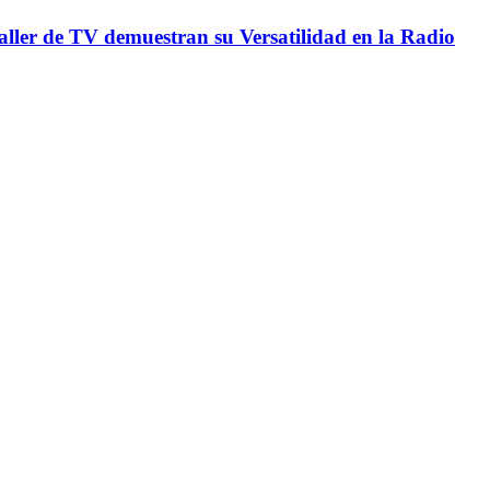
Taller de TV demuestran su Versatilidad en la Radio