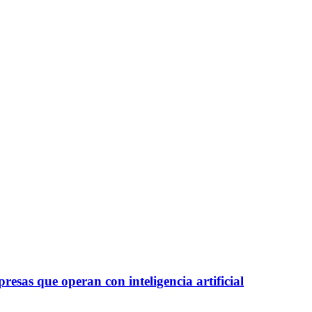
esas que operan con inteligencia artificial