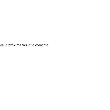
ara la próxima vez que comente.