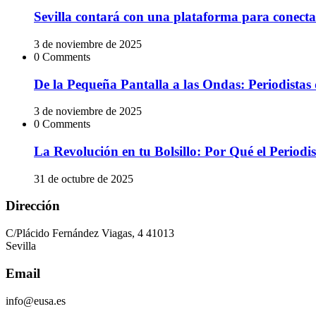
Sevilla contará con una plataforma para conectar
3 de noviembre de 2025
0 Comments
De la Pequeña Pantalla a las Ondas: Periodistas 
3 de noviembre de 2025
0 Comments
La Revolución en tu Bolsillo: Por Qué el Peri
31 de octubre de 2025
Dirección
C/Plácido Fernández Viagas, 4 41013
Sevilla
Email
info@eusa.es