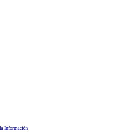
la Información