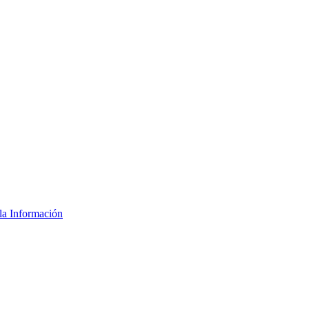
la Información