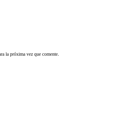
ara la próxima vez que comente.