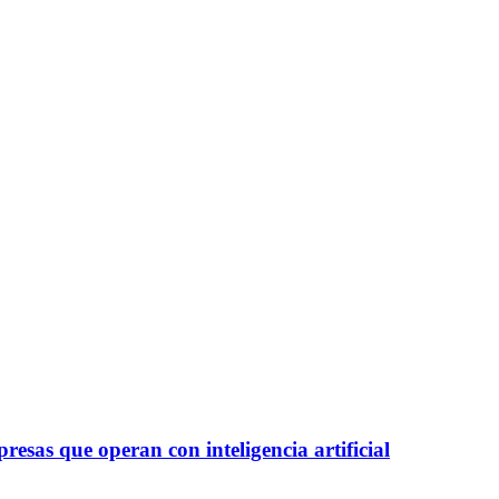
esas que operan con inteligencia artificial