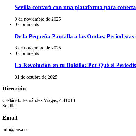
Sevilla contará con una plataforma para conectar
3 de noviembre de 2025
0 Comments
De la Pequeña Pantalla a las Ondas: Periodistas 
3 de noviembre de 2025
0 Comments
La Revolución en tu Bolsillo: Por Qué el Peri
31 de octubre de 2025
Dirección
C/Plácido Fernández Viagas, 4 41013
Sevilla
Email
info@eusa.es