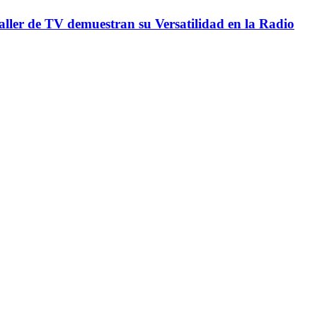
Taller de TV demuestran su Versatilidad en la Radio