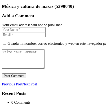
Música y cultura de masas (5390040)
Add a Comment
Your email address will not be published.
Guarda mi nombre, correo electrónico y web en este navegador p
Previous Post
Next Post
Recent Posts
0 Comments