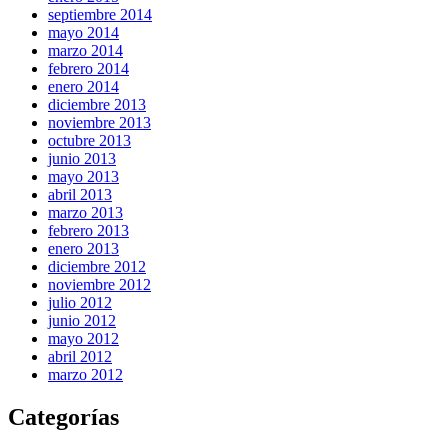
septiembre 2014
mayo 2014
marzo 2014
febrero 2014
enero 2014
diciembre 2013
noviembre 2013
octubre 2013
junio 2013
mayo 2013
abril 2013
marzo 2013
febrero 2013
enero 2013
diciembre 2012
noviembre 2012
julio 2012
junio 2012
mayo 2012
abril 2012
marzo 2012
Categorías