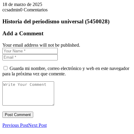
18 de marzo de 2025
ccsadmin
0 Comentarios
Historia del periodismo universal (5450028)
Add a Comment
Your email address will not be published.
Guarda mi nombre, correo electrónico y web en este navegador
para la próxima vez que comente.
Previous Post
Next Post