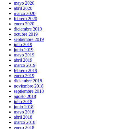
mayo 2020
abril 2020
marzo 2020
febrero 2020
enero 2020
diciembre 2019
octubre 2019
septiembre 2019
julio 2019
junio 2019
mayo 2019
abril 2019
marzo 2019
febrero 2019
enero 2019
diciembre 2018
noviembre 2018
septiembre 2018
agosto 2018
julio 2018
junio 2018
mayo 2018
abril 2018
marzo 2018
enero 2018