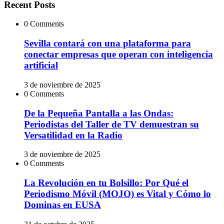
Recent Posts
0 Comments
Sevilla contará con una plataforma para
conectar empresas que operan con inteligencia
artificial
3 de noviembre de 2025
0 Comments
De la Pequeña Pantalla a las Ondas:
Periodistas del Taller de TV demuestran su
Versatilidad en la Radio
3 de noviembre de 2025
0 Comments
La Revolución en tu Bolsillo: Por Qué el
Periodismo Móvil (MOJO) es Vital y Cómo lo
Dominas en EUSA