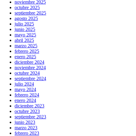
noviembre 2025
octubre 2025
septiembre 2025
agosto 2025
julio 2025
junio 2025
mayo 2025
abril 2025
marzo 2025
febrero 2025
enero 2025
diciembre 2024
noviembre 2024
octubre 2024
septiembre 2024
julio 2024
mayo 2024
febrero 2024
enero 2024
diciembre 2023
octubre 2023
septiembre 2023
junio 2023
marzo 2023
febrero 2023