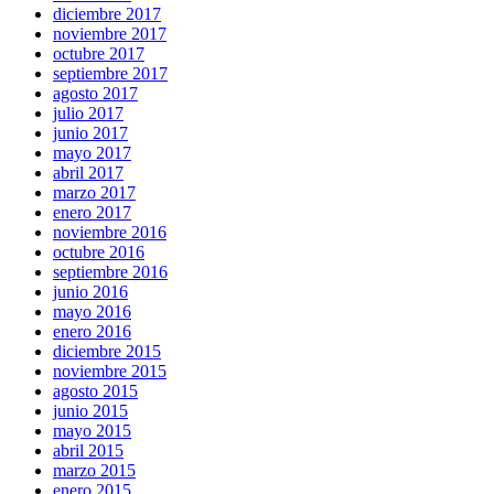
diciembre 2017
noviembre 2017
octubre 2017
septiembre 2017
agosto 2017
julio 2017
junio 2017
mayo 2017
abril 2017
marzo 2017
enero 2017
noviembre 2016
octubre 2016
septiembre 2016
junio 2016
mayo 2016
enero 2016
diciembre 2015
noviembre 2015
agosto 2015
junio 2015
mayo 2015
abril 2015
marzo 2015
enero 2015