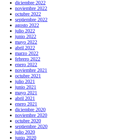
diciembre 2022
noviembre 2022
octubre 2022
septiembre 2022
agosto 2022
julio 2022
junio 2022
mayo 2022
abril 2022
marzo 2022
febrero 2022
enero 2022
noviembre 2021
octubre 2021
julio 2021
junio 2021
mayo 2021
abril 2021
enero 2021
diciembre 2020
noviembre 2020
octubre 2020
septiembre 2020
julio 2020
junio 2020