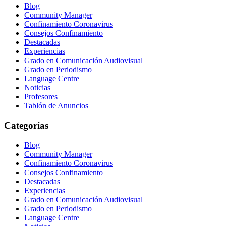
Blog
Community Manager
Confinamiento Coronavirus
Consejos Confinamiento
Destacadas
Experiencias
Grado en Comunicación Audiovisual
Grado en Periodismo
Language Centre
Noticias
Profesores
Tablón de Anuncios
Categorías
Blog
Community Manager
Confinamiento Coronavirus
Consejos Confinamiento
Destacadas
Experiencias
Grado en Comunicación Audiovisual
Grado en Periodismo
Language Centre