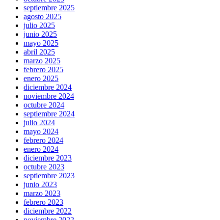
septiembre 2025
agosto 2025
julio 2025
junio 2025
mayo 2025
abril 2025
marzo 2025
febrero 2025
enero 2025
diciembre 2024
noviembre 2024
octubre 2024
septiembre 2024
julio 2024
mayo 2024
febrero 2024
enero 2024
diciembre 2023
octubre 2023
septiembre 2023
junio 2023
marzo 2023
febrero 2023
diciembre 2022
noviembre 2022