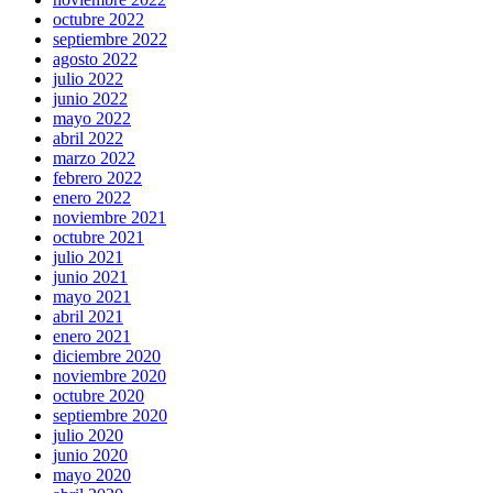
octubre 2022
septiembre 2022
agosto 2022
julio 2022
junio 2022
mayo 2022
abril 2022
marzo 2022
febrero 2022
enero 2022
noviembre 2021
octubre 2021
julio 2021
junio 2021
mayo 2021
abril 2021
enero 2021
diciembre 2020
noviembre 2020
octubre 2020
septiembre 2020
julio 2020
junio 2020
mayo 2020