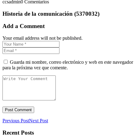
ccsadmin
0 Comentarios
Historia de la comunicación (5370032)
Add a Comment
Your email address will not be published.
Guarda mi nombre, correo electrónico y web en este navegador
para la próxima vez que comente.
Previous Post
Next Post
Recent Posts