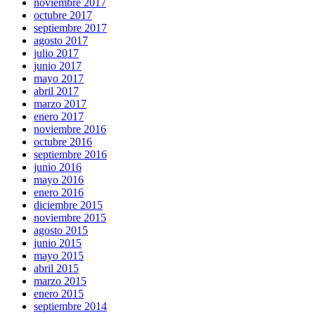
noviembre 2017
octubre 2017
septiembre 2017
agosto 2017
julio 2017
junio 2017
mayo 2017
abril 2017
marzo 2017
enero 2017
noviembre 2016
octubre 2016
septiembre 2016
junio 2016
mayo 2016
enero 2016
diciembre 2015
noviembre 2015
agosto 2015
junio 2015
mayo 2015
abril 2015
marzo 2015
enero 2015
septiembre 2014