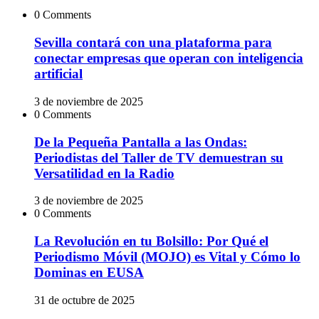
0 Comments
Sevilla contará con una plataforma para
conectar empresas que operan con inteligencia
artificial
3 de noviembre de 2025
0 Comments
De la Pequeña Pantalla a las Ondas:
Periodistas del Taller de TV demuestran su
Versatilidad en la Radio
3 de noviembre de 2025
0 Comments
La Revolución en tu Bolsillo: Por Qué el
Periodismo Móvil (MOJO) es Vital y Cómo lo
Dominas en EUSA
31 de octubre de 2025