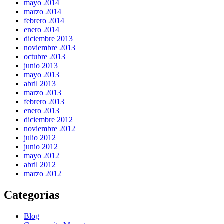
mayo 2014
marzo 2014
febrero 2014
enero 2014
diciembre 2013
noviembre 2013
octubre 2013
junio 2013
mayo 2013
abril 2013
marzo 2013
febrero 2013
enero 2013
diciembre 2012
noviembre 2012
julio 2012
junio 2012
mayo 2012
abril 2012
marzo 2012
Categorías
Blog