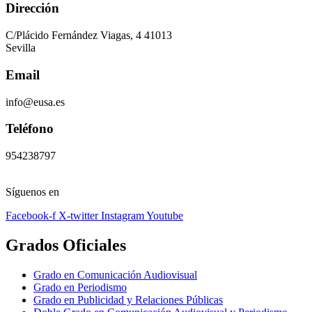
Dirección
C/Plácido Fernández Viagas, 4 41013
Sevilla
Email
info@eusa.es
Teléfono
954238797
Síguenos en
Facebook-f
X-twitter
Instagram
Youtube
Grados Oficiales
Grado en Comunicación Audiovisual
Grado en Periodismo
Grado en Publicidad y Relaciones Públicas