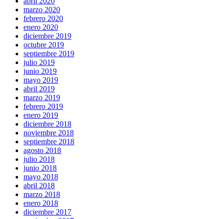
abril 2020
marzo 2020
febrero 2020
enero 2020
diciembre 2019
octubre 2019
septiembre 2019
julio 2019
junio 2019
mayo 2019
abril 2019
marzo 2019
febrero 2019
enero 2019
diciembre 2018
noviembre 2018
septiembre 2018
agosto 2018
julio 2018
junio 2018
mayo 2018
abril 2018
marzo 2018
enero 2018
diciembre 2017