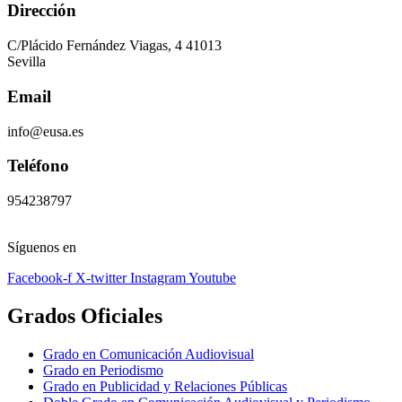
Dirección
C/Plácido Fernández Viagas, 4 41013
Sevilla
Email
info@eusa.es
Teléfono
954238797
Síguenos en
Facebook-f
X-twitter
Instagram
Youtube
Grados Oficiales
Grado en Comunicación Audiovisual
Grado en Periodismo
Grado en Publicidad y Relaciones Públicas