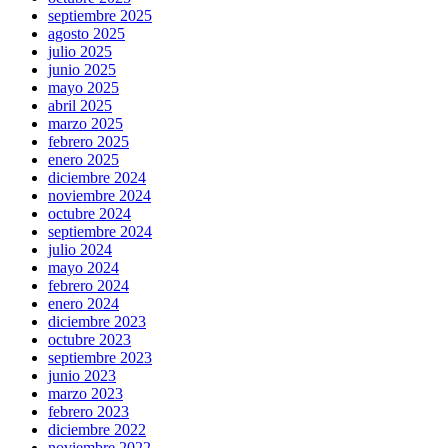
septiembre 2025
agosto 2025
julio 2025
junio 2025
mayo 2025
abril 2025
marzo 2025
febrero 2025
enero 2025
diciembre 2024
noviembre 2024
octubre 2024
septiembre 2024
julio 2024
mayo 2024
febrero 2024
enero 2024
diciembre 2023
octubre 2023
septiembre 2023
junio 2023
marzo 2023
febrero 2023
diciembre 2022
noviembre 2022