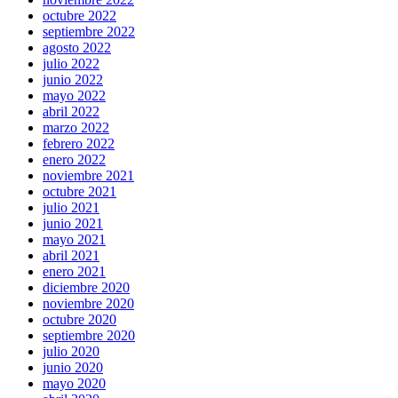
octubre 2022
septiembre 2022
agosto 2022
julio 2022
junio 2022
mayo 2022
abril 2022
marzo 2022
febrero 2022
enero 2022
noviembre 2021
octubre 2021
julio 2021
junio 2021
mayo 2021
abril 2021
enero 2021
diciembre 2020
noviembre 2020
octubre 2020
septiembre 2020
julio 2020
junio 2020
mayo 2020