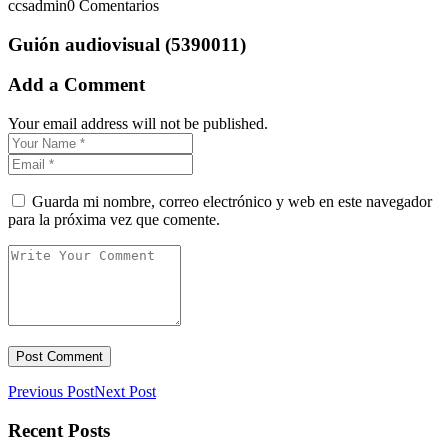
ccsadmin
0 Comentarios
Guión audiovisual (5390011)
Add a Comment
Your email address will not be published.
Guarda mi nombre, correo electrónico y web en este navegador
para la próxima vez que comente.
Previous Post
Next Post
Recent Posts