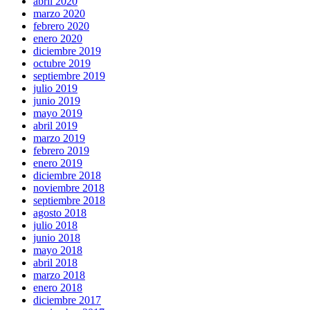
abril 2020
marzo 2020
febrero 2020
enero 2020
diciembre 2019
octubre 2019
septiembre 2019
julio 2019
junio 2019
mayo 2019
abril 2019
marzo 2019
febrero 2019
enero 2019
diciembre 2018
noviembre 2018
septiembre 2018
agosto 2018
julio 2018
junio 2018
mayo 2018
abril 2018
marzo 2018
enero 2018
diciembre 2017