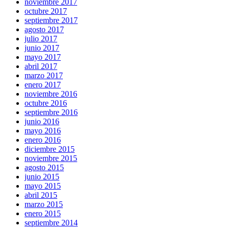
noviembre 2017
octubre 2017
septiembre 2017
agosto 2017
julio 2017
junio 2017
mayo 2017
abril 2017
marzo 2017
enero 2017
noviembre 2016
octubre 2016
septiembre 2016
junio 2016
mayo 2016
enero 2016
diciembre 2015
noviembre 2015
agosto 2015
junio 2015
mayo 2015
abril 2015
marzo 2015
enero 2015
septiembre 2014