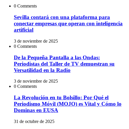
0 Comments
Sevilla contará con una plataforma para
conectar empresas que operan con inteligencia
artificial
3 de noviembre de 2025
0 Comments
De la Pequeña Pantalla a las Ondas:
Periodistas del Taller de TV demuestran su
Versatilidad en la Radio
3 de noviembre de 2025
0 Comments
La Revolución en tu Bolsillo: Por Qué el
Periodismo Móvil (MOJO) es Vital y Cómo lo
Dominas en EUSA
31 de octubre de 2025