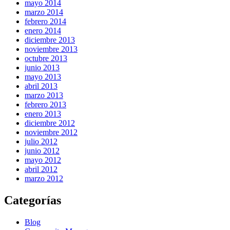
mayo 2014
marzo 2014
febrero 2014
enero 2014
diciembre 2013
noviembre 2013
octubre 2013
junio 2013
mayo 2013
abril 2013
marzo 2013
febrero 2013
enero 2013
diciembre 2012
noviembre 2012
julio 2012
junio 2012
mayo 2012
abril 2012
marzo 2012
Categorías
Blog