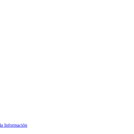
la Información