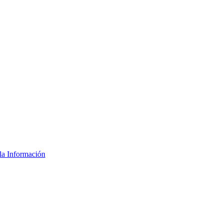
la Información