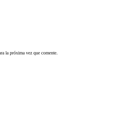
ara la próxima vez que comente.