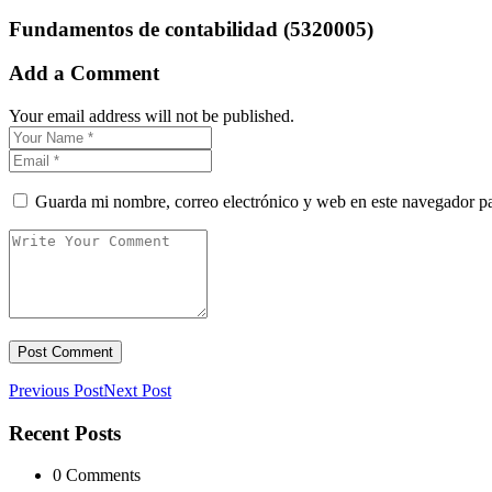
Fundamentos de contabilidad (5320005)
Add a Comment
Your email address will not be published.
Guarda mi nombre, correo electrónico y web en este navegador p
Previous Post
Next Post
Recent Posts
0 Comments