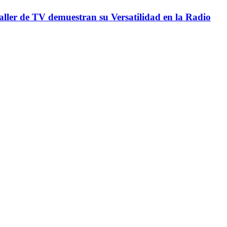
Taller de TV demuestran su Versatilidad en la Radio