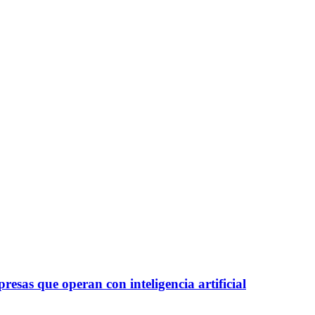
esas que operan con inteligencia artificial