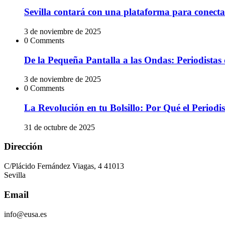
Sevilla contará con una plataforma para conectar
3 de noviembre de 2025
0 Comments
De la Pequeña Pantalla a las Ondas: Periodistas 
3 de noviembre de 2025
0 Comments
La Revolución en tu Bolsillo: Por Qué el Peri
31 de octubre de 2025
Dirección
C/Plácido Fernández Viagas, 4 41013
Sevilla
Email
info@eusa.es