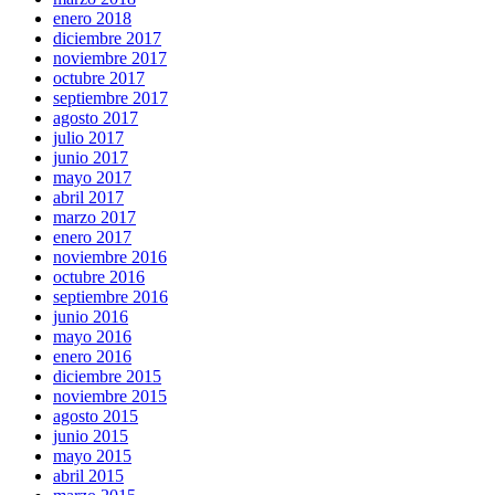
enero 2018
diciembre 2017
noviembre 2017
octubre 2017
septiembre 2017
agosto 2017
julio 2017
junio 2017
mayo 2017
abril 2017
marzo 2017
enero 2017
noviembre 2016
octubre 2016
septiembre 2016
junio 2016
mayo 2016
enero 2016
diciembre 2015
noviembre 2015
agosto 2015
junio 2015
mayo 2015
abril 2015