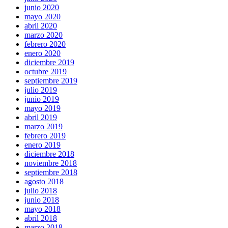
junio 2020
mayo 2020
abril 2020
marzo 2020
febrero 2020
enero 2020
diciembre 2019
octubre 2019
septiembre 2019
julio 2019
junio 2019
mayo 2019
abril 2019
marzo 2019
febrero 2019
enero 2019
diciembre 2018
noviembre 2018
septiembre 2018
agosto 2018
julio 2018
junio 2018
mayo 2018
abril 2018
marzo 2018