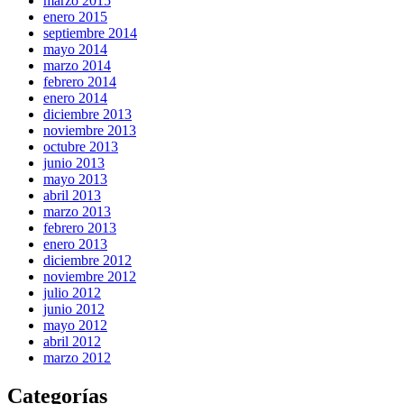
marzo 2015
enero 2015
septiembre 2014
mayo 2014
marzo 2014
febrero 2014
enero 2014
diciembre 2013
noviembre 2013
octubre 2013
junio 2013
mayo 2013
abril 2013
marzo 2013
febrero 2013
enero 2013
diciembre 2012
noviembre 2012
julio 2012
junio 2012
mayo 2012
abril 2012
marzo 2012
Categorías