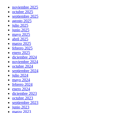
noviembre 2025
octubre 2025
septiembre 2025
agosto 2025
julio 2025
junio 2025
mayo 2025
abril 2025
marzo 2025
febrero 2025
enero 2025
diciembre 2024
noviembre 2024
octubre 2024
septiembre 2024
julio 2024
mayo 2024
febrero 2024
enero 2024
diciembre 2023
octubre 2023
septiembre 2023
junio 2023
marzo 2023