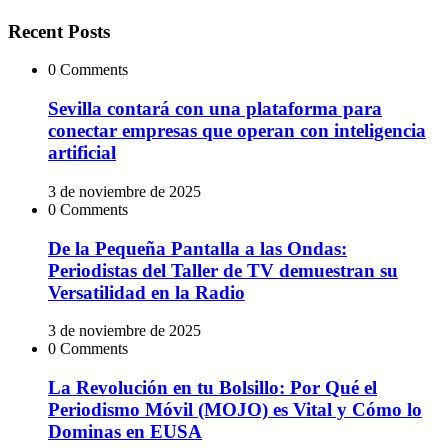
Recent Posts
0 Comments
Sevilla contará con una plataforma para
conectar empresas que operan con inteligencia
artificial
3 de noviembre de 2025
0 Comments
De la Pequeña Pantalla a las Ondas:
Periodistas del Taller de TV demuestran su
Versatilidad en la Radio
3 de noviembre de 2025
0 Comments
La Revolución en tu Bolsillo: Por Qué el
Periodismo Móvil (MOJO) es Vital y Cómo lo
Dominas en EUSA