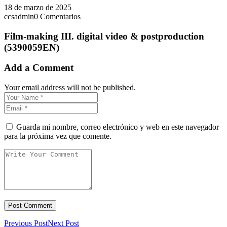
18 de marzo de 2025
ccsadmin
0 Comentarios
Film-making III. digital video & postproduction
(5390059EN)
Add a Comment
Your email address will not be published.
Guarda mi nombre, correo electrónico y web en este navegador
para la próxima vez que comente.
Previous Post
Next Post