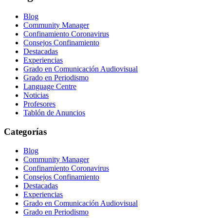
Blog
Community Manager
Confinamiento Coronavirus
Consejos Confinamiento
Destacadas
Experiencias
Grado en Comunicación Audiovisual
Grado en Periodismo
Language Centre
Noticias
Profesores
Tablón de Anuncios
Categorías
Blog
Community Manager
Confinamiento Coronavirus
Consejos Confinamiento
Destacadas
Experiencias
Grado en Comunicación Audiovisual
Grado en Periodismo