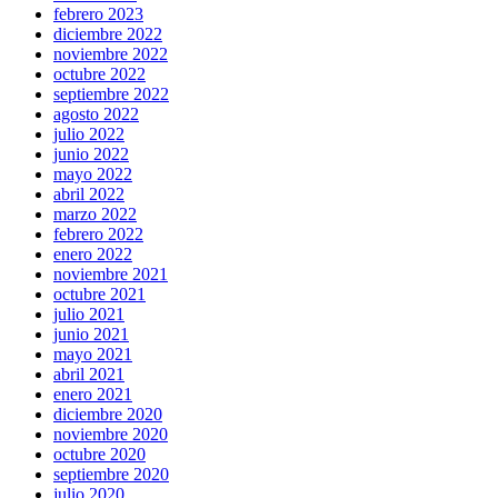
febrero 2023
diciembre 2022
noviembre 2022
octubre 2022
septiembre 2022
agosto 2022
julio 2022
junio 2022
mayo 2022
abril 2022
marzo 2022
febrero 2022
enero 2022
noviembre 2021
octubre 2021
julio 2021
junio 2021
mayo 2021
abril 2021
enero 2021
diciembre 2020
noviembre 2020
octubre 2020
septiembre 2020
julio 2020