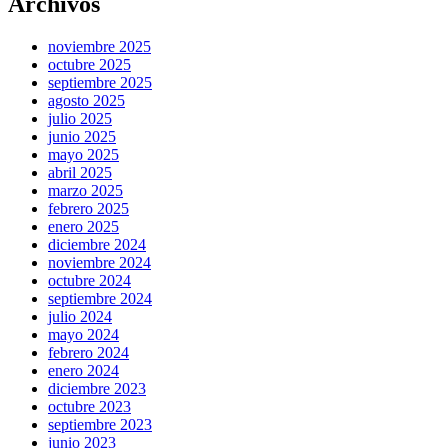
Archivos
noviembre 2025
octubre 2025
septiembre 2025
agosto 2025
julio 2025
junio 2025
mayo 2025
abril 2025
marzo 2025
febrero 2025
enero 2025
diciembre 2024
noviembre 2024
octubre 2024
septiembre 2024
julio 2024
mayo 2024
febrero 2024
enero 2024
diciembre 2023
octubre 2023
septiembre 2023
junio 2023