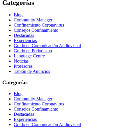
Categorías
Blog
Community Manager
Confinamiento Coronavirus
Consejos Confinamiento
Destacadas
Experiencias
Grado en Comunicación Audiovisual
Grado en Periodismo
Language Centre
Noticias
Profesores
Tablón de Anuncios
Categorías
Blog
Community Manager
Confinamiento Coronavirus
Consejos Confinamiento
Destacadas
Experiencias
Grado en Comunicación Audiovisual