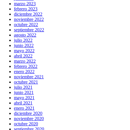
marzo 2023
febrero 2023
diciembre 2022
noviembre 2022
octubre 2022
septiembre 2022
agosto 2022
julio 2022
junio 2022
mayo 2022
abril 2022
marzo 2022
febrero 2022
enero 2022
noviembre 2021
octubre 2021
julio 2021
junio 2021
mayo 2021
abril 2021
enero 2021
diciembre 2020
noviembre 2020
octubre 2020
septiembre 2020