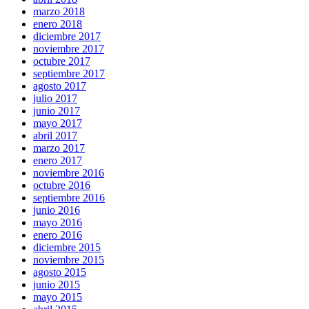
marzo 2018
enero 2018
diciembre 2017
noviembre 2017
octubre 2017
septiembre 2017
agosto 2017
julio 2017
junio 2017
mayo 2017
abril 2017
marzo 2017
enero 2017
noviembre 2016
octubre 2016
septiembre 2016
junio 2016
mayo 2016
enero 2016
diciembre 2015
noviembre 2015
agosto 2015
junio 2015
mayo 2015