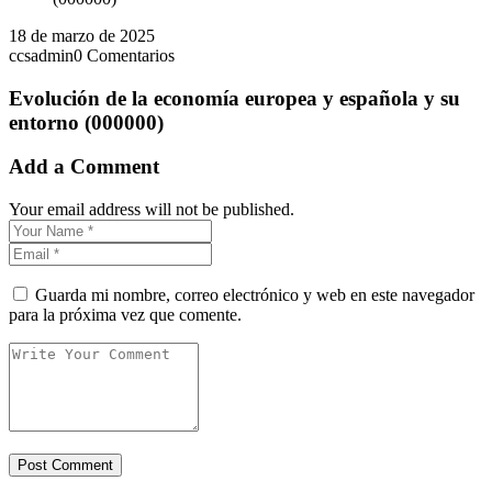
18 de marzo de 2025
ccsadmin
0 Comentarios
Evolución de la economía europea y española y su
entorno (000000)
Add a Comment
Your email address will not be published.
Guarda mi nombre, correo electrónico y web en este navegador
para la próxima vez que comente.