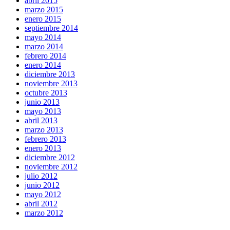
abril 2015
marzo 2015
enero 2015
septiembre 2014
mayo 2014
marzo 2014
febrero 2014
enero 2014
diciembre 2013
noviembre 2013
octubre 2013
junio 2013
mayo 2013
abril 2013
marzo 2013
febrero 2013
enero 2013
diciembre 2012
noviembre 2012
julio 2012
junio 2012
mayo 2012
abril 2012
marzo 2012