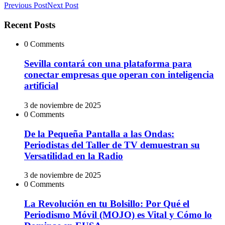
Previous Post
Next Post
Recent Posts
0 Comments
Sevilla contará con una plataforma para
conectar empresas que operan con inteligencia
artificial
3 de noviembre de 2025
0 Comments
De la Pequeña Pantalla a las Ondas:
Periodistas del Taller de TV demuestran su
Versatilidad en la Radio
3 de noviembre de 2025
0 Comments
La Revolución en tu Bolsillo: Por Qué el
Periodismo Móvil (MOJO) es Vital y Cómo lo