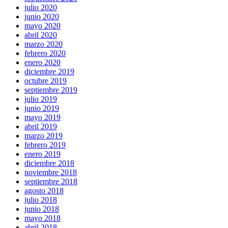
julio 2020
junio 2020
mayo 2020
abril 2020
marzo 2020
febrero 2020
enero 2020
diciembre 2019
octubre 2019
septiembre 2019
julio 2019
junio 2019
mayo 2019
abril 2019
marzo 2019
febrero 2019
enero 2019
diciembre 2018
noviembre 2018
septiembre 2018
agosto 2018
julio 2018
junio 2018
mayo 2018
abril 2018