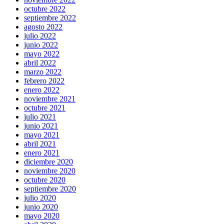
octubre 2022
septiembre 2022
agosto 2022
julio 2022
junio 2022
mayo 2022
abril 2022
marzo 2022
febrero 2022
enero 2022
noviembre 2021
octubre 2021
julio 2021
junio 2021
mayo 2021
abril 2021
enero 2021
diciembre 2020
noviembre 2020
octubre 2020
septiembre 2020
julio 2020
junio 2020
mayo 2020