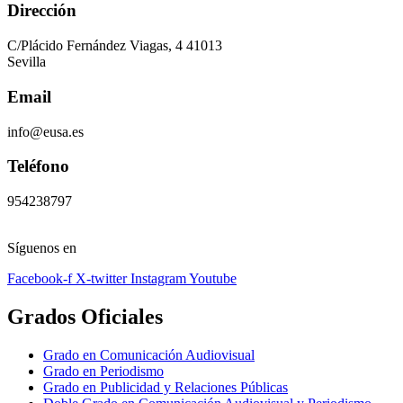
Dirección
C/Plácido Fernández Viagas, 4 41013
Sevilla
Email
info@eusa.es
Teléfono
954238797
Síguenos en
Facebook-f
X-twitter
Instagram
Youtube
Grados Oficiales
Grado en Comunicación Audiovisual
Grado en Periodismo
Grado en Publicidad y Relaciones Públicas