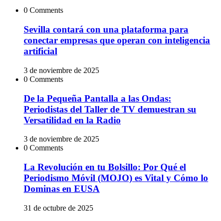
0 Comments
Sevilla contará con una plataforma para
conectar empresas que operan con inteligencia
artificial
3 de noviembre de 2025
0 Comments
De la Pequeña Pantalla a las Ondas:
Periodistas del Taller de TV demuestran su
Versatilidad en la Radio
3 de noviembre de 2025
0 Comments
La Revolución en tu Bolsillo: Por Qué el
Periodismo Móvil (MOJO) es Vital y Cómo lo
Dominas en EUSA
31 de octubre de 2025