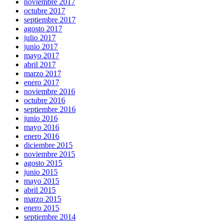
noviembre 2017
octubre 2017
septiembre 2017
agosto 2017
julio 2017
junio 2017
mayo 2017
abril 2017
marzo 2017
enero 2017
noviembre 2016
octubre 2016
septiembre 2016
junio 2016
mayo 2016
enero 2016
diciembre 2015
noviembre 2015
agosto 2015
junio 2015
mayo 2015
abril 2015
marzo 2015
enero 2015
septiembre 2014