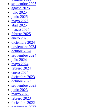
septiembre 2025
agosto 2025
julio 2025
junio 2025
mayo 2025
abril 2025
marzo 2025
febrero 2025
enero 2025
diciembre 2024
noviembre 2024
octubre 2024
septiembre 2024
julio 2024
mayo 2024
febrero 2024
enero 2024
diciembre 2023
octubre 2023
septiembre 2023
junio 2023
marzo 2023
febrero 2023
diciembre 2022
noviembre 2022