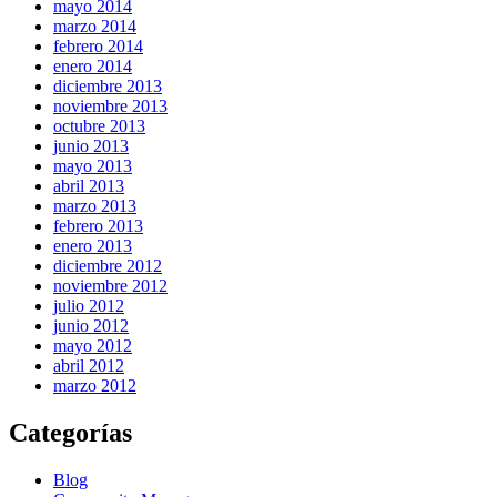
mayo 2014
marzo 2014
febrero 2014
enero 2014
diciembre 2013
noviembre 2013
octubre 2013
junio 2013
mayo 2013
abril 2013
marzo 2013
febrero 2013
enero 2013
diciembre 2012
noviembre 2012
julio 2012
junio 2012
mayo 2012
abril 2012
marzo 2012
Categorías
Blog