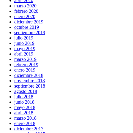
abril 2020
marzo 2020
febrero 2020
enero 2020
diciembre 2019
octubre 2019
septiembre 2019
julio 2019
junio 2019
mayo 2019
abril 2019
marzo 2019
febrero 2019
enero 2019
diciembre 2018
noviembre 2018
septiembre 2018
agosto 2018
julio 2018
junio 2018
mayo 2018
abril 2018
marzo 2018
enero 2018
diciembre 2017