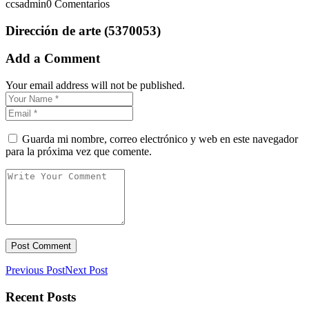
ccsadmin
0 Comentarios
Dirección de arte (5370053)
Add a Comment
Your email address will not be published.
Guarda mi nombre, correo electrónico y web en este navegador
para la próxima vez que comente.
Previous Post
Next Post
Recent Posts