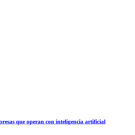
esas que operan con inteligencia artificial