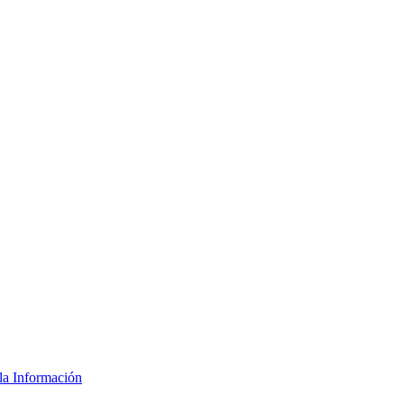
la Información