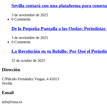
Sevilla contará con una plataforma para conectar
3 de noviembre de 2025
0 Comments
De la Pequeña Pantalla a las Ondas: Periodistas 
3 de noviembre de 2025
0 Comments
La Revolución en tu Bolsillo: Por Qué el Peri
31 de octubre de 2025
Dirección
C/Plácido Fernández Viagas, 4 41013
Sevilla
Email
info@eusa.es