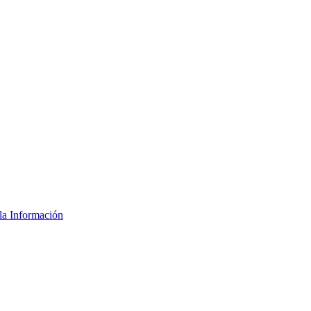
la Información