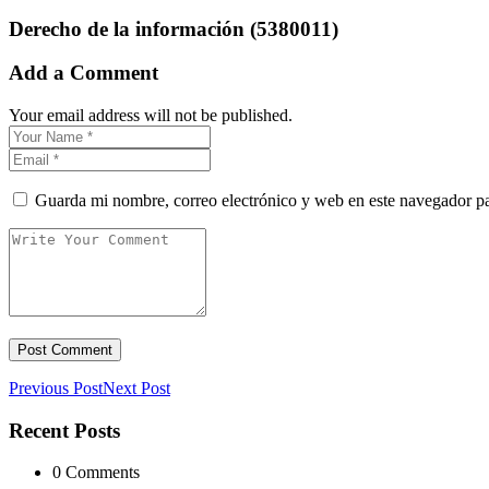
Derecho de la información (5380011)
Add a Comment
Your email address will not be published.
Guarda mi nombre, correo electrónico y web en este navegador p
Previous Post
Next Post
Recent Posts
0 Comments