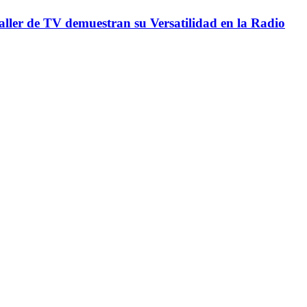
Taller de TV demuestran su Versatilidad en la Radio