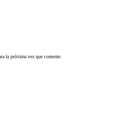
ara la próxima vez que comente.