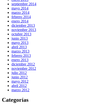
septiembre 2014
mayo 2014
marzo 2014
febrero 2014
enero 2014
diciembre 2013
noviembre 2013
octubre 2013
junio 2013
mayo 2013
abril 2013
marzo 2013
febrero 2013
enero 2013
diciembre 2012
noviembre 2012
julio 2012
junio 2012
mayo 2012
abril 2012
marzo 2012
Categorías