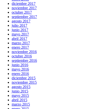
diciembre 2017
noviembre 2017
octubre 2017
septiembre 2017
agosto 2017
julio 2017
junio 2017
mayo 2017
abril 2017
marzo 2017
enero 2017
noviembre 2016
octubre 2016
septiembre 2016
junio 2016
mayo 2016
enero 2016
diciembre 2015
noviembre 2015
agosto 2015
junio 2015
mayo 2015
abril 2015
marzo 2015
enero 2015