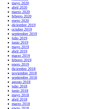
mayo 2020
abril 2020
marzo 2020
febrero 2020
enero 2020
diciembre 2019
octubre 2019
septiembre 2019
julio 2019
junio 2019
mayo 2019
abril 2019
marzo 2019
febrero 2019
enero 2019
diciembre 2018
noviembre 2018
septiembre 2018
agosto 2018
julio 2018
junio 2018
mayo 2018
abril 2018
marzo 2018
enero 2018