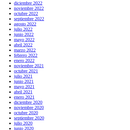
diciembre 2022
noviembre 2022
octubre 2022
septiembre 2022
agosto 2022
julio 2022
junio 2022
mayo 2022
abril 2022
marzo 2022
febrero 2022
enero 2022
noviembre 2021
octubre 2021
julio 2021
junio 2021
mayo 2021
abril 2021
enero 2021
diciembre 2020
noviembre 2020
octubre 2020
septiembre 2020
julio 2020
junio 2020