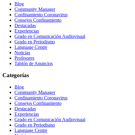
Blog
Community Manager
Confinamiento Coronavirus
Consejos Confinamiento
Destacadas
Experiencias
Grado en Comunicación Audiovisual
Grado en Periodismo
Language Centre
Noticias
Profesores
Tablón de Anuncios
Categorías
Blog
Community Manager
Confinamiento Coronavirus
Consejos Confinamiento
Destacadas
Experiencias
Grado en Comunicación Audiovisual
Grado en Periodismo
Language Centre