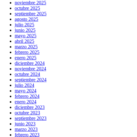
noviembre 2025
octubre 2025
septiembre 2025
agosto 2025
julio 2025
junio 2025
mayo 2025
abril 2025
marzo 2025
febrero 2025
enero 2025
diciembre 2024
noviembre 2024
octubre 2024
septiembre 2024
julio 2024
mayo 2024
febrero 2024
enero 2024
diciembre 2023
octubre 2023
septiembre 2023
junio 2023
marzo 2023
febrero 2023