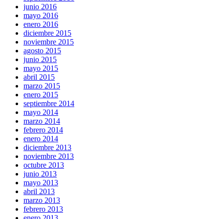
junio 2016
mayo 2016
enero 2016
diciembre 2015
noviembre 2015
agosto 2015
junio 2015
mayo 2015
abril 2015
marzo 2015
enero 2015
septiembre 2014
mayo 2014
marzo 2014
febrero 2014
enero 2014
diciembre 2013
noviembre 2013
octubre 2013
junio 2013
mayo 2013
abril 2013
marzo 2013
febrero 2013
enero 2013