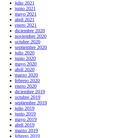
julio 2021
junio 2021
mayo 2021
abril 2021
enero 2021
diciembre 2020
noviembre 2020
octubre 2020
septiembre 2020
julio 2020
junio 2020
mayo 2020
abril 2020
marzo 2020
febrero 2020
enero 2020
diciembre 2019
octubre 2019
septiembre 2019
julio 2019
junio 2019
mayo 2019
abril 2019
marzo 2019
febrero 2019