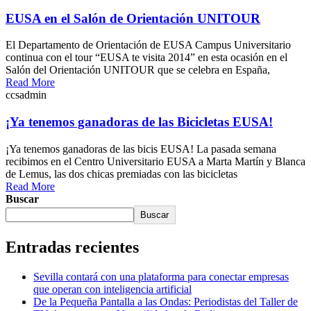
EUSA en el Salón de Orientación UNITOUR
El Departamento de Orientación de EUSA Campus Universitario
continua con el tour “EUSA te visita 2014” en esta ocasión en el
Salón del Orientación UNITOUR que se celebra en España,
Read More
ccsadmin
¡Ya tenemos ganadoras de las Bicicletas EUSA!
¡Ya tenemos ganadoras de las bicis EUSA! La pasada semana
recibimos en el Centro Universitario EUSA a Marta Martín y Blanca
de Lemus, las dos chicas premiadas con las bicicletas
Read More
Buscar
Buscar
Entradas recientes
Sevilla contará con una plataforma para conectar empresas
que operan con inteligencia artificial
De la Pequeña Pantalla a las Ondas: Periodistas del Taller de