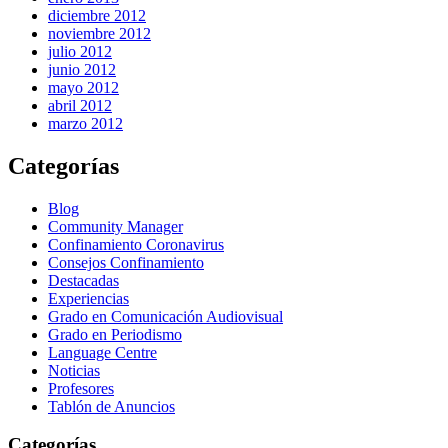
diciembre 2012
noviembre 2012
julio 2012
junio 2012
mayo 2012
abril 2012
marzo 2012
Categorías
Blog
Community Manager
Confinamiento Coronavirus
Consejos Confinamiento
Destacadas
Experiencias
Grado en Comunicación Audiovisual
Grado en Periodismo
Language Centre
Noticias
Profesores
Tablón de Anuncios
Categorías