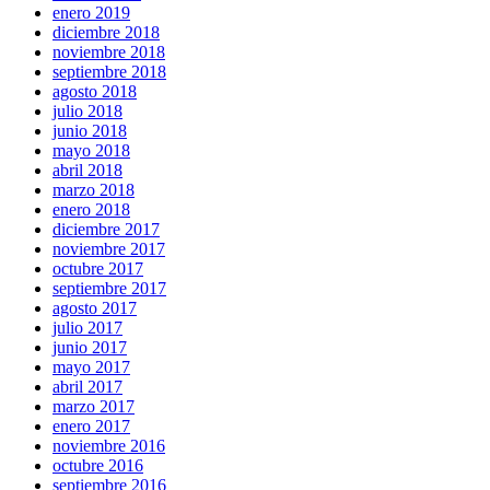
enero 2019
diciembre 2018
noviembre 2018
septiembre 2018
agosto 2018
julio 2018
junio 2018
mayo 2018
abril 2018
marzo 2018
enero 2018
diciembre 2017
noviembre 2017
octubre 2017
septiembre 2017
agosto 2017
julio 2017
junio 2017
mayo 2017
abril 2017
marzo 2017
enero 2017
noviembre 2016
octubre 2016
septiembre 2016