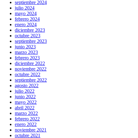
septiembre 2024
julio 2024
mayo 2024
febrero 2024
enero 2024
diciembre 2023
octubre 2023
septiembre 2023
junio 2023
marzo 2023
febrero 2023
diciembre 2022
noviembre 2022
octubre 2022
septiembre 2022
agosto 2022
julio 2022
junio 2022
mayo 2022
abril 2022
marzo 2022
febrero 2022
enero 2022
noviembre 2021
octubre 2021