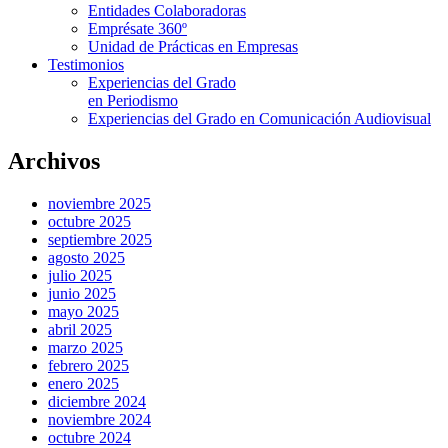
Entidades Colaboradoras
Emprésate 360º
Unidad de Prácticas en Empresas
Testimonios
Experiencias del Grado
en Periodismo
Experiencias del Grado en Comunicación Audiovisual
Archivos
noviembre 2025
octubre 2025
septiembre 2025
agosto 2025
julio 2025
junio 2025
mayo 2025
abril 2025
marzo 2025
febrero 2025
enero 2025
diciembre 2024
noviembre 2024
octubre 2024