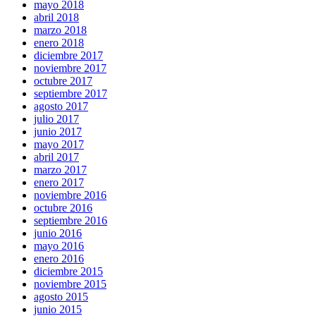
mayo 2018
abril 2018
marzo 2018
enero 2018
diciembre 2017
noviembre 2017
octubre 2017
septiembre 2017
agosto 2017
julio 2017
junio 2017
mayo 2017
abril 2017
marzo 2017
enero 2017
noviembre 2016
octubre 2016
septiembre 2016
junio 2016
mayo 2016
enero 2016
diciembre 2015
noviembre 2015
agosto 2015
junio 2015