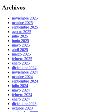
Archivos
noviembre 2025
octubre 2025
septiembre 2025
agosto 2025
julio 2025
junio 2025
mayo 2025
abril 2025
marzo 2025
febrero 2025
enero 2025
diciembre 2024
noviembre 2024
octubre 2024
septiembre 2024
julio 2024
mayo 2024
febrero 2024
enero 2024
diciembre 2023
octubre 2023