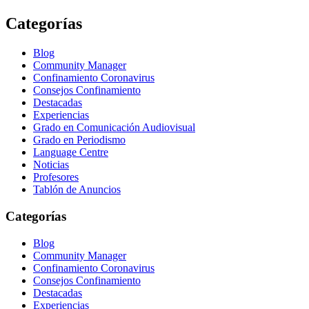
Categorías
Blog
Community Manager
Confinamiento Coronavirus
Consejos Confinamiento
Destacadas
Experiencias
Grado en Comunicación Audiovisual
Grado en Periodismo
Language Centre
Noticias
Profesores
Tablón de Anuncios
Categorías
Blog
Community Manager
Confinamiento Coronavirus
Consejos Confinamiento
Destacadas
Experiencias