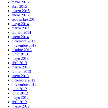
mayo 2015
abril 2015
marzo 2015
enero 2015
septiembre 2014
mayo 2014
marzo 2014
febrero 2014
enero 2014
diciembre 2013
noviembre 2013
octubre 2013
junio 2013
mayo 2013
abril 2013
marzo 2013
febrero 2013
enero 2013
diciembre 2012
noviembre 2012
julio 2012
junio 2012
mayo 2012
abril 2012
marzo 2012