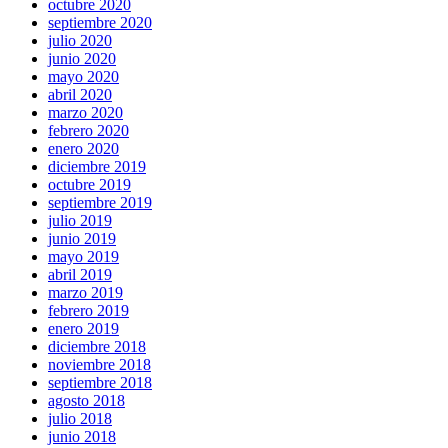
octubre 2020
septiembre 2020
julio 2020
junio 2020
mayo 2020
abril 2020
marzo 2020
febrero 2020
enero 2020
diciembre 2019
octubre 2019
septiembre 2019
julio 2019
junio 2019
mayo 2019
abril 2019
marzo 2019
febrero 2019
enero 2019
diciembre 2018
noviembre 2018
septiembre 2018
agosto 2018
julio 2018
junio 2018