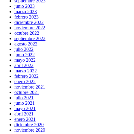
septiembre 2023
junio 2023
marzo 2023
febrero 2023
diciembre 2022
noviembre 2022
octubre 2022
septiembre 2022
agosto 2022
julio 2022
junio 2022
mayo 2022
abril 2022
marzo 2022
febrero 2022
enero 2022
noviembre 2021
octubre 2021
julio 2021
junio 2021
mayo 2021
abril 2021
enero 2021
diciembre 2020
noviembre 2020