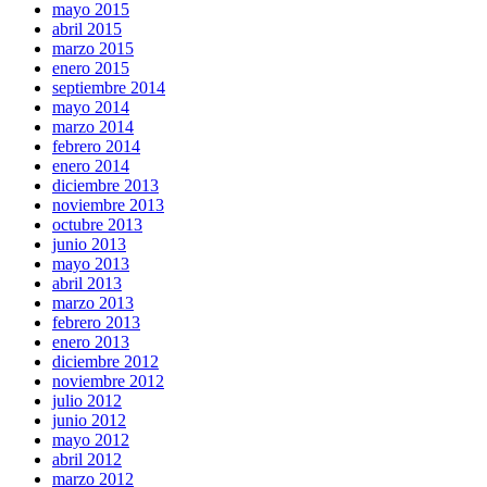
mayo 2015
abril 2015
marzo 2015
enero 2015
septiembre 2014
mayo 2014
marzo 2014
febrero 2014
enero 2014
diciembre 2013
noviembre 2013
octubre 2013
junio 2013
mayo 2013
abril 2013
marzo 2013
febrero 2013
enero 2013
diciembre 2012
noviembre 2012
julio 2012
junio 2012
mayo 2012
abril 2012
marzo 2012