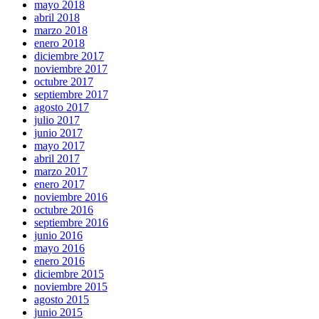
mayo 2018
abril 2018
marzo 2018
enero 2018
diciembre 2017
noviembre 2017
octubre 2017
septiembre 2017
agosto 2017
julio 2017
junio 2017
mayo 2017
abril 2017
marzo 2017
enero 2017
noviembre 2016
octubre 2016
septiembre 2016
junio 2016
mayo 2016
enero 2016
diciembre 2015
noviembre 2015
agosto 2015
junio 2015