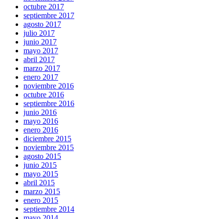
octubre 2017
septiembre 2017
agosto 2017
julio 2017
junio 2017
mayo 2017
abril 2017
marzo 2017
enero 2017
noviembre 2016
octubre 2016
septiembre 2016
junio 2016
mayo 2016
enero 2016
diciembre 2015
noviembre 2015
agosto 2015
junio 2015
mayo 2015
abril 2015
marzo 2015
enero 2015
septiembre 2014
mayo 2014