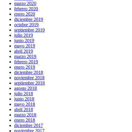
marzo 2020
febrero 2020
enero 2020
diciembre 2019
octubre 2019
septiembre 2019
julio 2019
junio 2019
mayo 2019
abril 2019
marzo 2019
febrero 2019
enero 2019
diciembre 2018
noviembre 2018
septiembre 2018
agosto 2018
julio 2018
junio 2018
mayo 2018
abril 2018
marzo 2018
enero 2018
diciembre 2017
noviembre 2017