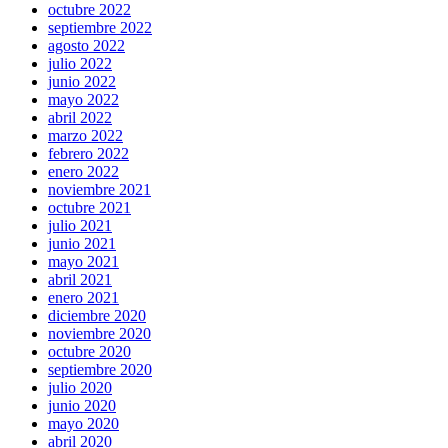
octubre 2022
septiembre 2022
agosto 2022
julio 2022
junio 2022
mayo 2022
abril 2022
marzo 2022
febrero 2022
enero 2022
noviembre 2021
octubre 2021
julio 2021
junio 2021
mayo 2021
abril 2021
enero 2021
diciembre 2020
noviembre 2020
octubre 2020
septiembre 2020
julio 2020
junio 2020
mayo 2020
abril 2020