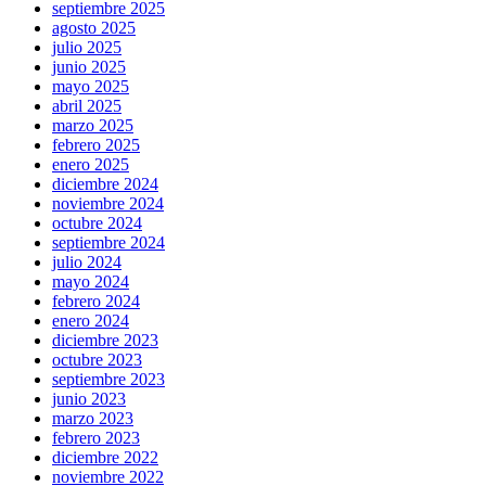
septiembre 2025
agosto 2025
julio 2025
junio 2025
mayo 2025
abril 2025
marzo 2025
febrero 2025
enero 2025
diciembre 2024
noviembre 2024
octubre 2024
septiembre 2024
julio 2024
mayo 2024
febrero 2024
enero 2024
diciembre 2023
octubre 2023
septiembre 2023
junio 2023
marzo 2023
febrero 2023
diciembre 2022
noviembre 2022