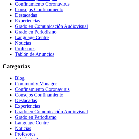
Confinamiento Coronavirus
Consejos Confinamiento
Destacadas
Experiencias
Grado en Comunicación Audiovisual
Grado en Periodismo
Language Centre
Noticias
Profesores
Tablón de Anuncios
Categorías
Blog
Community Manager
Confinamiento Coronavirus
Consejos Confinamiento
Destacadas
Experiencias
Grado en Comunicación Audiovisual
Grado en Periodismo
Language Centre
Noticias
Profesores