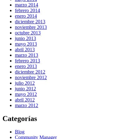
marzo 2014
febrero 2014
enero 2014
diciembre 2013
noviembre 2013
octubre 2013
junio 2013
mayo 2013
abril 2013
marzo 2013
febrero 2013
enero 2013
diciembre 2012
noviembre 2012
julio 2012
junio 2012
mayo 2012
abril 2012
marzo 2012
Categorías
Blog
Community Manager