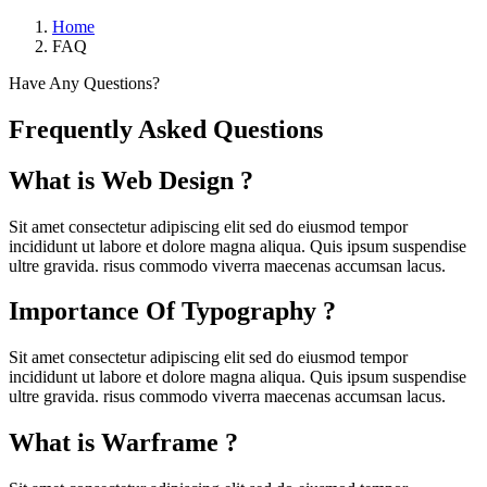
Home
FAQ
Have Any Questions?
Frequently Asked Questions
What is Web Design ?
Sit amet consectetur adipiscing elit sed do eiusmod tempor
incididunt ut labore et dolore magna aliqua. Quis ipsum suspendise
ultre gravida. risus commodo viverra maecenas accumsan lacus.
Importance Of Typography ?
Sit amet consectetur adipiscing elit sed do eiusmod tempor
incididunt ut labore et dolore magna aliqua. Quis ipsum suspendise
ultre gravida. risus commodo viverra maecenas accumsan lacus.
What is Warframe ?