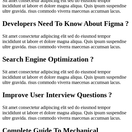
Sit amet consectetur adipiscing elit sed do eiusmod tempor
incididunt ut labore et dolore magna aliqua. Quis ipsum suspendise
ultre gravida. risus commodo viverra maecenas accumsan lacus.
Developers Need To Know About Figma ?
Sit amet consectetur adipiscing elit sed do eiusmod tempor
incididunt ut labore et dolore magna aliqua. Quis ipsum suspendise
ultre gravida. risus commodo viverra maecenas accumsan lacus.
Search Engine Optimization ?
Sit amet consectetur adipiscing elit sed do eiusmod tempor
incididunt ut labore et dolore magna aliqua. Quis ipsum suspendise
ultre gravida. risus commodo viverra maecenas accumsan lacus.
Improve User Interview Questions ?
Sit amet consectetur adipiscing elit sed do eiusmod tempor
incididunt ut labore et dolore magna aliqua. Quis ipsum suspendise
ultre gravida. risus commodo viverra maecenas accumsan lacus.
Complete Guide To Mechanical